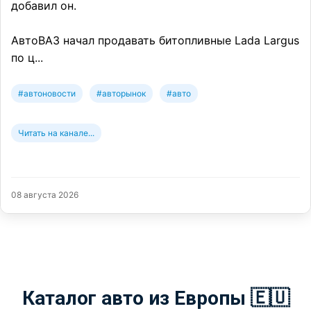
добавил он.
АвтоВАЗ начал продавать битопливные Lada Largus
по ц...
#автоновости
#авторынок
#авто
Читать на канале...
08 августа 2026
Каталог авто из Европы 🇪🇺