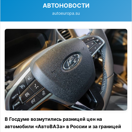
АВТОНОВОСТИ
autoeuropa.su
В Госдуме возмутились разницей цен на
автомобили «АвтоВАЗа» в России и за границей