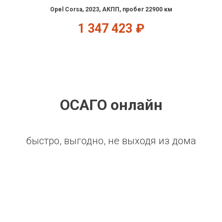
Opel Corsa, 2023, АКПП, пробег 22900 км
1 347 423
₽
ОСАГО онлайн
быстро, выгодно, не выходя из дома