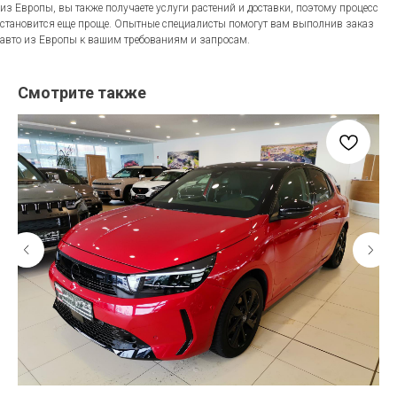
из Европы, вы также получаете услуги растений и доставки, поэтому процесс
становится еще проще. Опытные специалисты помогут вам выполнив заказ
авто из Европы к вашим требованиям и запросам.
Смотрите также