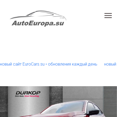
 сайт EuroCars.su • обновления каждый день
новый сайт 