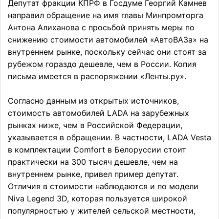
Депутат фракции КПРФ в Госдуме Георгий Камнев
направил обращение на имя главы Минпромторга
Антона Алиханова с просьбой принять меры по
снижению стоимости автомобилей «АвтоВАЗа» на
внутреннем рынке, поскольку сейчас они стоят за
рубежом гораздо дешевле, чем в России. Копия
письма имеется в распоряжении «Ленты.ру».
Согласно данным из открытых источников,
стоимость автомобилей LADA на зарубежных
рынках ниже, чем в Российской Федерации,
указывается в обращении. В частности, LADA Vesta
в комплектации Comfort в Белоруссии стоит
практически на 300 тысяч дешевле, чем на
внутреннем рынке, привел пример депутат.
Отличия в стоимости наблюдаются и по модели
Niva Legend 3D, которая пользуется широкой
популярностью у жителей сельской местности,