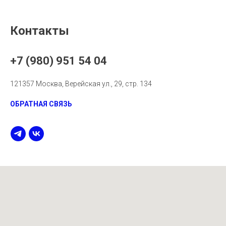
Контакты
+7 (980) 951 54 04
121357 Москва, Верейская ул., 29, стр. 134
ОБРАТНАЯ СВЯЗЬ