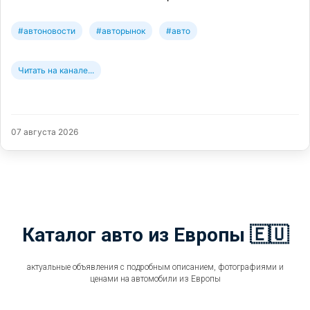
#автоновости
#авторынок
#авто
Читать на канале...
07 августа 2026
Каталог авто из Европы 🇪🇺
актуальные объявления с подробным описанием, фотографиями и
ценами на автомобили из Европы