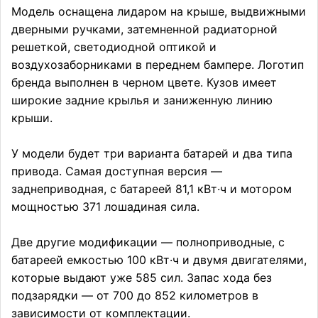
Модель оснащена лидаром на крыше, выдвижными
дверными ручками, затемненной радиаторной
решеткой, светодиодной оптикой и
воздухозаборниками в переднем бампере. Логотип
бренда выполнен в черном цвете. Кузов имеет
широкие задние крылья и заниженную линию
крыши.
У модели будет три варианта батарей и два типа
привода. Самая доступная версия —
заднеприводная, с батареей 81,1 кВт·ч и мотором
мощностью 371 лошадиная сила.
Две другие модификации — полноприводные, с
батареей емкостью 100 кВт·ч и двумя двигателями,
которые выдают уже 585 сил. Запас хода без
подзарядки — от 700 до 852 километров в
зависимости от комплектации.