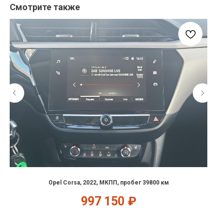
Смотрите также
Opel Corsa, 2022, МКПП, пробег 39800 км
997 150
₽