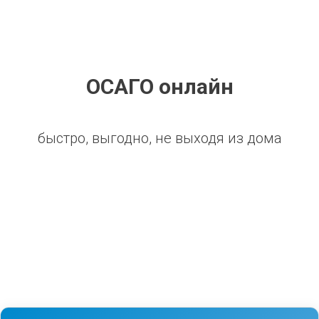
ОСАГО онлайн
быстро, выгодно, не выходя из дома