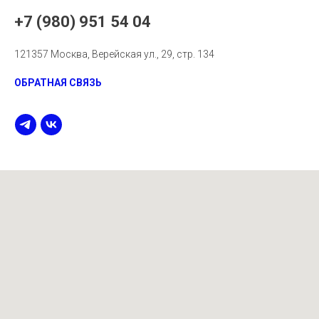
+7 (980) 951 54 04
121357 Москва, Верейская ул., 29, стр. 134
ОБРАТНАЯ СВЯЗЬ