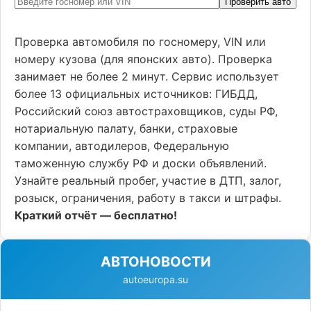
Проверить авто
Проверка автомобиля по госномеру, VIN или
номеру кузова (для японских авто). Проверка
занимает не более 2 минут. Сервис использует
более 13 официальных источников: ГИБДД,
Российский союз автостраховщиков, суды РФ,
нотариальную палату, банки, страховые
компании, автодилеров, Федеральную
таможенную службу РФ и доски объявлений.
Узнайте реальный пробег, участие в ДТП, залог,
розыск, ограничения, работу в такси и штрафы.
Краткий отчёт — бесплатно!
АВТОНОВОСТИ
autoeuropa.su