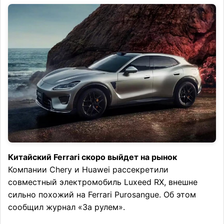
Китайский Ferrari скоро выйдет на рынок
Компании Chery и Huawei рассекретили
совместный электромобиль Luxeed RX, внешне
сильно похожий на Ferrari Purosangue. Об этом
сообщил журнал «За рулем».