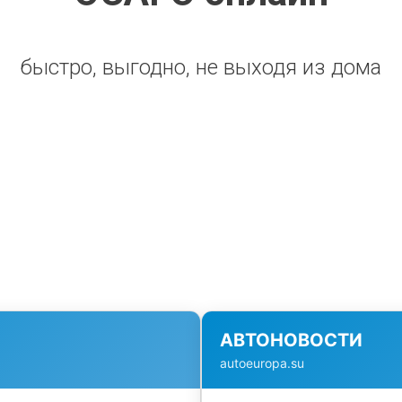
быстро, выгодно, не выходя из дома
АВТОНОВОСТИ
autoeuropa.su