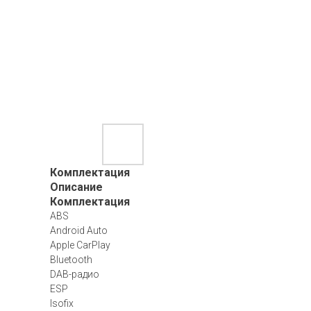
Комплектация
Описание
Комплектация
ABS
Android Auto
Apple CarPlay
Bluetooth
DAB-радио
ESP
Isofix