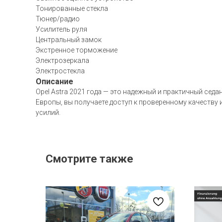
Тонированные стекла
Тюнер/радио
Усилитель руля
Центральный замок
Экстренное торможение
Электрозеркала
Электростекла
Описание
Opel Astra 2021 года — это надежный и практичный сед
Европы, вы получаете доступ к проверенному качеству
усилий.
Смотрите также