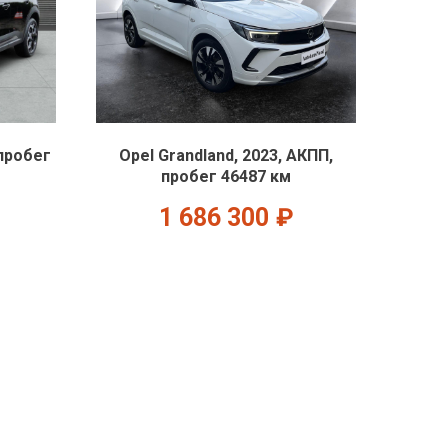
 пробег
Opel Grandland, 2023, АКПП,
пробег 46487 км
1 686 300
₽