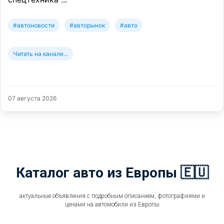
#автоновости
#авторынок
#авто
Читать на канале...
07 августа 2026
Каталог авто из Европы 🇪🇺
актуальные объявления с подробным описанием, фотографиями и
ценами на автомобили из Европы