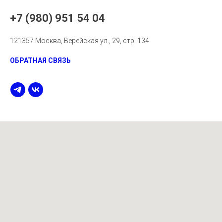
+7 (980) 951 54 04
121357 Москва, Верейская ул., 29, стр. 134
ОБРАТНАЯ СВЯЗЬ