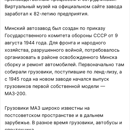
Виртуальный музей на официальном сайте завода
заработал к 82-летию предприятия.
Минский автозавод был создан по приказу
Государственного комитета обороны СССР от 9
августа 1944 года. Для фронта и народного
хозяйства, разрушенного войной, потребовалось
организовать в районе освобожденного Минска
сборку и ремонт автомобилей. Первоначально там
собирали грузовики, поступившие по ленд-лизу, а
с 1945 года на новом заводе начался выпуск
грузовиков первой собственной модели —
МАЗ-200.
Грузовики МАЗ широко известны на
постсоветском пространстве и в дальнем
зарубежье. В разное время грузовики, автобусы и
спецтехника ...