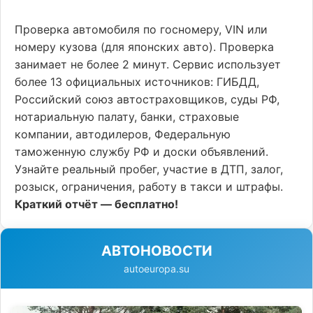
Проверка автомобиля по госномеру, VIN или
номеру кузова (для японских авто). Проверка
занимает не более 2 минут. Сервис использует
более 13 официальных источников: ГИБДД,
Российский союз автостраховщиков, суды РФ,
нотариальную палату, банки, страховые
компании, автодилеров, Федеральную
таможенную службу РФ и доски объявлений.
Узнайте реальный пробег, участие в ДТП, залог,
розыск, ограничения, работу в такси и штрафы.
Краткий отчёт — бесплатно!
АВТОНОВОСТИ
autoeuropa.su