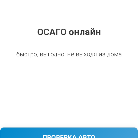
ОСАГО онлайн
быстро, выгодно, не выходя из дома
ПРОВЕРКА АВТО