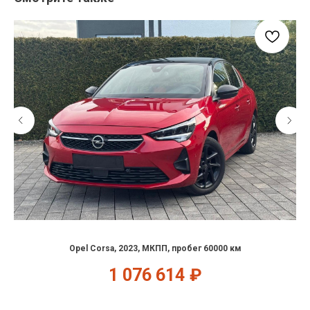
Opel Corsa, 2023, МКПП, пробег 60000 км
1 076 614
₽