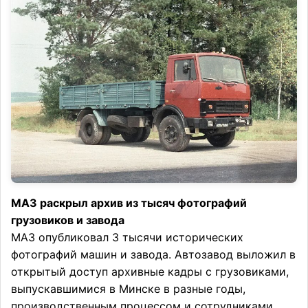
МАЗ раскрыл архив из тысяч фотографий
грузовиков и завода
МАЗ опубликовал 3 тысячи исторических
фотографий машин и завода. Автозавод выложил в
открытый доступ архивные кадры с грузовиками,
выпускавшимися в Минске в разные годы,
производственным процессом и сотрудниками.