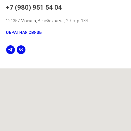
+7 (980) 951 54 04
121357 Москва, Верейская ул., 29, стр. 134
ОБРАТНАЯ СВЯЗЬ