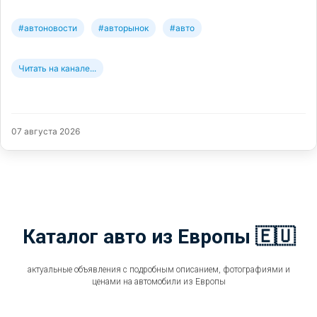
#автоновости
#авторынок
#авто
Читать на канале...
07 августа 2026
Каталог авто из Европы 🇪🇺
актуальные объявления с подробным описанием, фотографиями и
ценами на автомобили из Европы