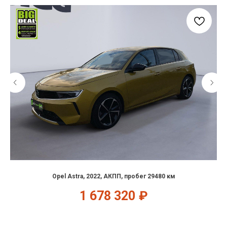
Opel Astra, 2022, АКПП, пробег 29480 км
1 678 320
₽