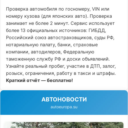
Проверка автомобиля по госномеру, VIN или
номеру кузова (для японских авто). Проверка
занимает не более 2 минут. Сервис использует
более 13 официальных источников: ГИБДД,
Российский союз автостраховщиков, суды РФ,
нотариальную палату, банки, страховые
компании, автодилеров, Федеральную
таможенную службу РФ и доски объявлений.
Узнайте реальный пробег, участие в ДТП, залог,
розыск, ограничения, работу в такси и штрафы.
Краткий отчёт — бесплатно!
АВТОНОВОСТИ
autoeuropa.su