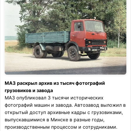
МАЗ раскрыл архив из тысяч фотографий
грузовиков и завода
МАЗ опубликовал 3 тысячи исторических
фотографий машин и завода. Автозавод выложил в
открытый доступ архивные кадры с грузовиками,
выпускавшимися в Минске в разные годы,
производственным процессом и сотрудниками.