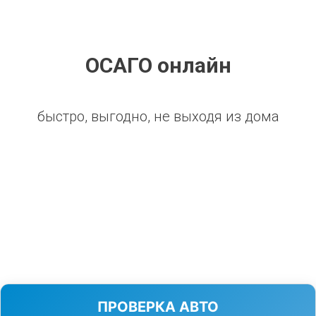
ОСАГО онлайн
быстро, выгодно, не выходя из дома
ПРОВЕРКА АВТО