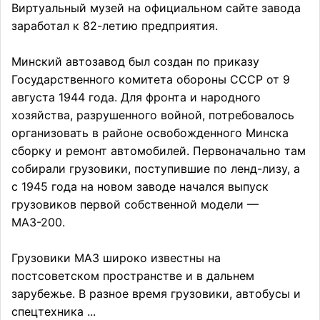
Виртуальный музей на официальном сайте завода
заработал к 82-летию предприятия.
Минский автозавод был создан по приказу
Государственного комитета обороны СССР от 9
августа 1944 года. Для фронта и народного
хозяйства, разрушенного войной, потребовалось
организовать в районе освобожденного Минска
сборку и ремонт автомобилей. Первоначально там
собирали грузовики, поступившие по ленд-лизу, а
с 1945 года на новом заводе начался выпуск
грузовиков первой собственной модели —
МАЗ-200.
Грузовики МАЗ широко известны на
постсоветском пространстве и в дальнем
зарубежье. В разное время грузовики, автобусы и
спецтехника ...