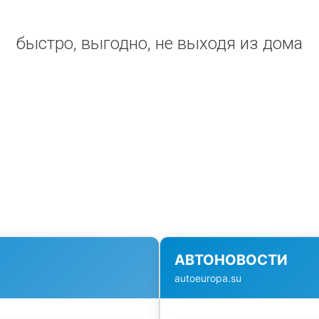
быстро, выгодно, не выходя из дома
АВТОНОВОСТИ
autoeuropa.su