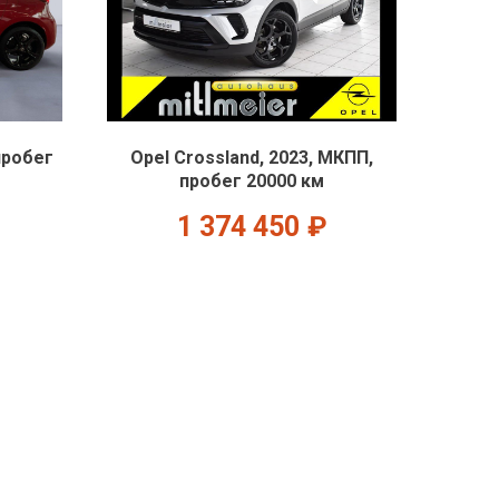
пробег
Opel Crossland, 2023, МКПП,
пробег 20000 км
1 374 450
₽