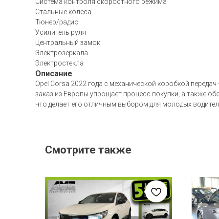
Система контроля скоростного режима
Стальные колеса
Тюнер/радио
Усилитель руля
Центральный замок
Электрозеркала
Электростекла
Описание
Opel Corsa 2022 года с механической коробкой передач
заказ из Европы упрощает процесс покупки, а также о
что делает его отличным выбором для молодых водителе
Смотрите также