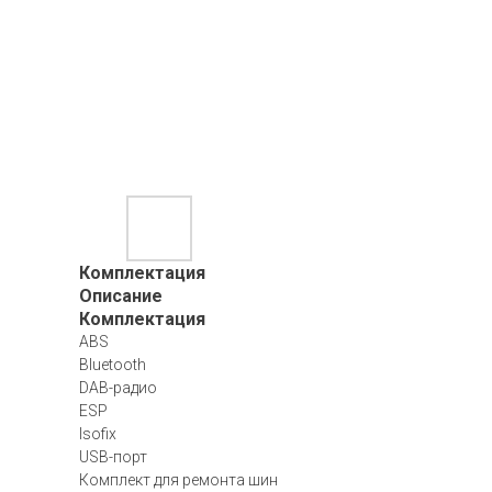
Комплектация
Описание
Комплектация
ABS
Bluetooth
DAB-радио
ESP
Isofix
USB-порт
Комплект для ремонта шин