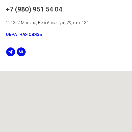
+7 (980) 951 54 04
121357 Москва, Верейская ул., 29, стр. 134
ОБРАТНАЯ СВЯЗЬ