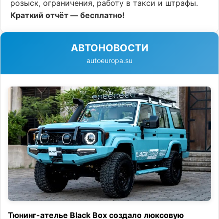
розыск, ограничения, работу в такси и штрафы.
Краткий отчёт — бесплатно!
АВТОНОВОСТИ
autoeuropa.su
Тюнинг-ателье Black Box создало люксовую