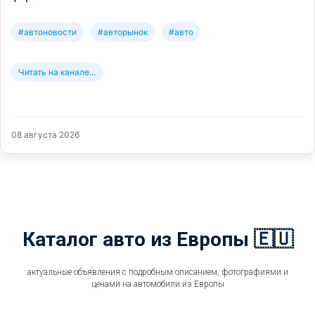
#автоновости
#авторынок
#авто
Читать на канале...
08 августа 2026
Каталог авто из Европы 🇪🇺
актуальные объявления с подробным описанием, фотографиями и
ценами на автомобили из Европы