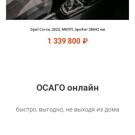
Opel Corsa, 2022, МКПП, пробег 28692 км
1 339 800
₽
ОСАГО онлайн
быстро, выгодно, не выходя из дома