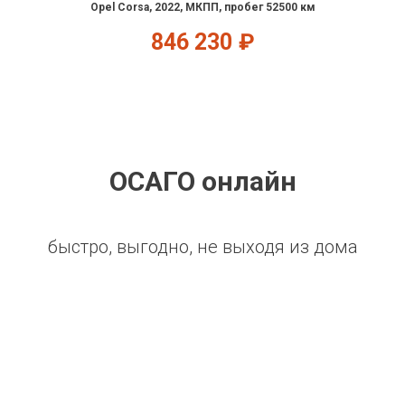
Opel Corsa, 2022, МКПП, пробег 52500 км
846 230
₽
ОСАГО онлайн
быстро, выгодно, не выходя из дома