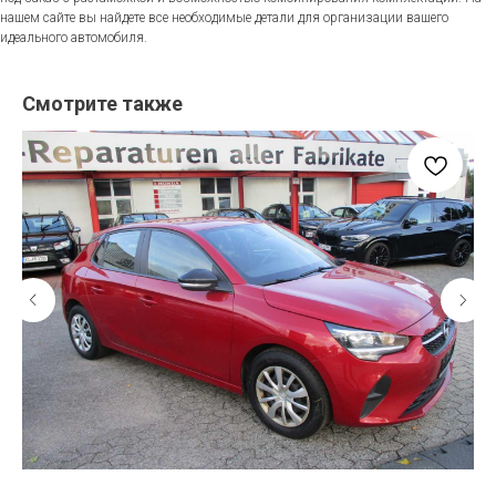
нашем сайте вы найдете все необходимые детали для организации вашего
идеального автомобиля.
Смотрите также