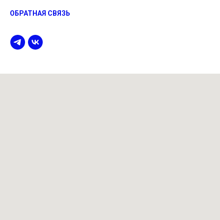
ОБРАТНАЯ СВЯЗЬ