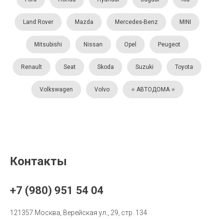
Land Rover
Mazda
Mercedes-Benz
MINI
Mitsubishi
Nissan
Opel
Peugeot
Renault
Seat
Skoda
Suzuki
Toyota
Volkswagen
Volvo
⭐️ АВТОДОМА ⭐️
Контакты
+7 (980) 951 54 04
121357 Москва, Верейская ул., 29, стр. 134