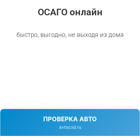
ОСАГО онлайн
быстро, выгодно, не выходя из дома
ПРОВЕРКА АВТО
avtocod.ru