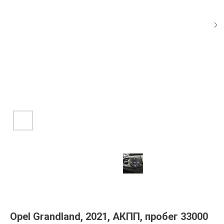
Opel Grandland, 2021, АКПП, пробег 33000