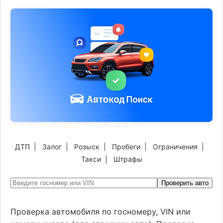
ДТП
|
Залог
|
Розыск
|
Пробеги
|
Ограничения
|
Такси
|
Штрафы
Проверить авто
Проверка автомобиля по госномеру, VIN или