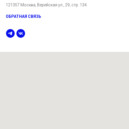
121357 Москва, Верейская ул., 29, стр. 134
ОБРАТНАЯ СВЯЗЬ