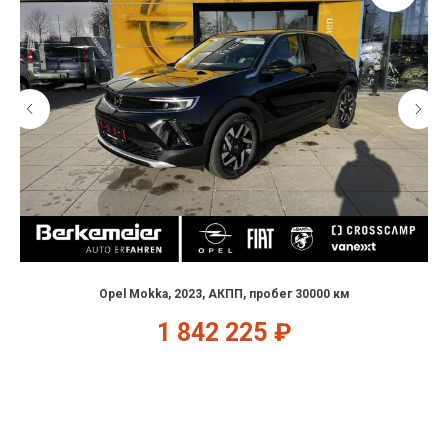
Opel Mokka, 2023, АКПП, пробег 30000 км
1 842 225
₽