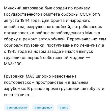
Минский автозавод был создан по приказу
Государственного комитета обороны СССР от 9
августа 1944 года. Для фронта и народного
хозяйства, разрушенного войной, потребовалось
организовать в районе освобожденного Минска
сборку и ремонт автомобилей. Первоначально там
собирали грузовики, поступившие по ленд-лизу, а
с 1945 года на новом заводе начался выпуск
грузовиков первой собственной модели —
МАЗ-200.
Грузовики МАЗ широко известны на
постсоветском пространстве и в дальнем
зарубежье. В разное время грузовики, автобусы и
спецтехника ...
#автоновости
#авторынок
#авто