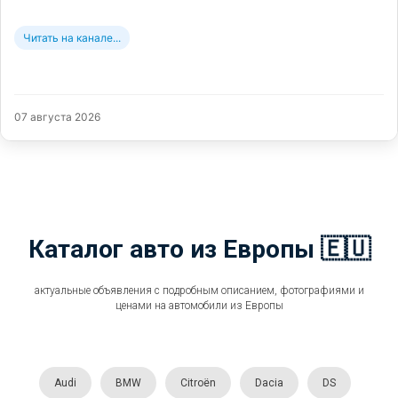
Читать на канале...
07 августа 2026
Каталог авто из Европы 🇪🇺
актуальные объявления с подробным описанием, фотографиями и
ценами на автомобили из Европы
Audi
BMW
Citroën
Dacia
DS