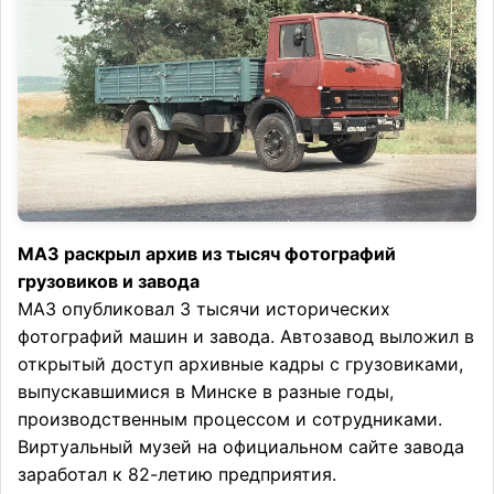
МАЗ раскрыл архив из тысяч фотографий
грузовиков и завода
МАЗ опубликовал 3 тысячи исторических
фотографий машин и завода. Автозавод выложил в
открытый доступ архивные кадры с грузовиками,
выпускавшимися в Минске в разные годы,
производственным процессом и сотрудниками.
Виртуальный музей на официальном сайте завода
заработал к 82-летию предприятия.