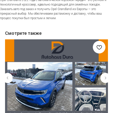
технологичный кроссовер, идеально подходящий для семейных поездок.
Заказать авто под заказ и получить Opel Grandland из Европы — это
прекрасный выбор. Мы обеспечиваем растаможку и доставку, чтобы ваш
процесс покупки был простым и легким.
Смотрите также