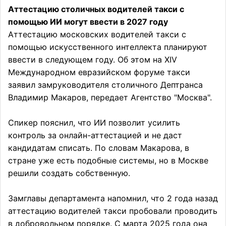
Аттестацию столичных водителей такси с
помощью ИИ могут ввести в 2027 году
Аттестацию московских водителей такси с
помощью искусственного интеллекта планируют
ввести в следующем году. Об этом на XIV
Международном евразийском форуме такси
заявил замруководителя столичного Дептранса
Владимир Макаров, передает Агентство "Москва".
Спикер пояснил, что ИИ позволит усилить
контроль за онлайн-аттестацией и не даст
кандидатам списать. По словам Макарова, в
стране уже есть подобные системы, но в Москве
решили создать собственную.
Замглавы департамента напомнил, что 2 года назад
аттестацию водителей такси пробовали проводить
в добровольном порядке. С марта 2025 года она