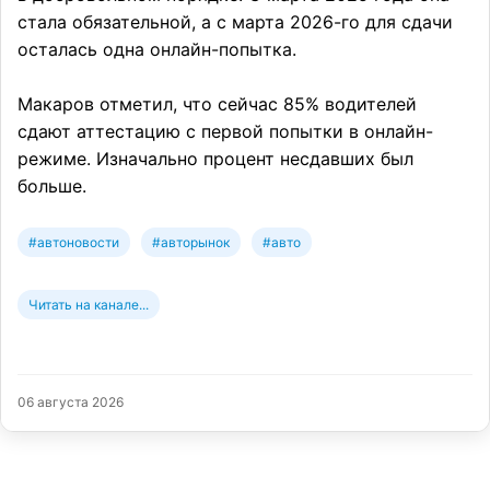
стала обязательной, а с марта 2026-го для сдачи
осталась одна онлайн-попытка.
Макаров отметил, что сейчас 85% водителей
сдают аттестацию с первой попытки в онлайн-
режиме. Изначально процент несдавших был
больше.
#автоновости
#авторынок
#авто
Читать на канале...
06 августа 2026