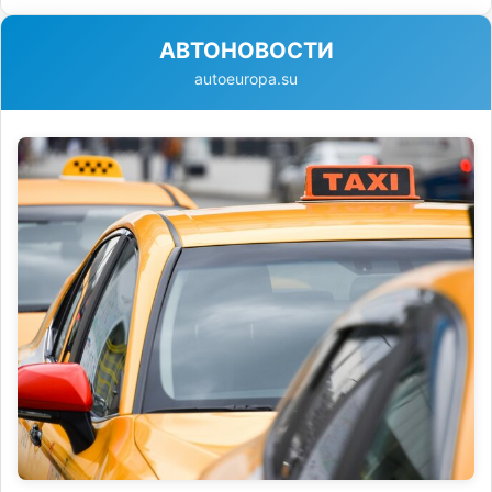
АВТОНОВОСТИ
autoeuropa.su