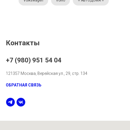
Volkswagen
Volvo
⭐️ АВТОДОМА ⭐️
Контакты
+7 (980) 951 54 04
121357 Москва, Верейская ул., 29, стр. 134
ОБРАТНАЯ СВЯЗЬ