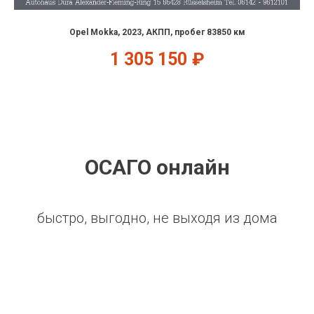
Opel Mokka, 2023, АКПП, пробег 83850 км
1 305 150
₽
ОСАГО онлайн
быстро, выгодно, не выходя из дома