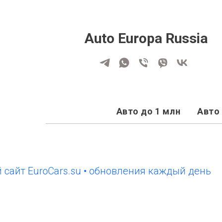
Auto Europa Russia
Авто до 1 млн
Авто 
 EuroCars.su • обновления каждый день
новы