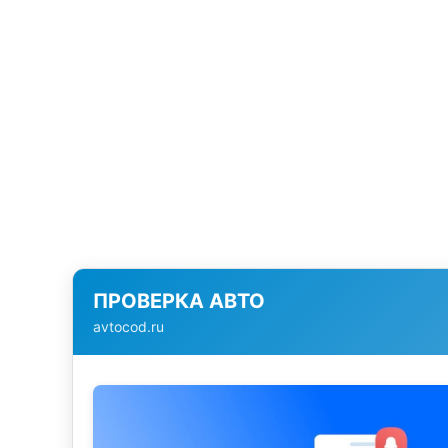
ПРОВЕРКА АВТО
avtocod.ru