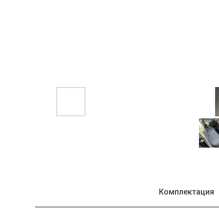
Комплектация