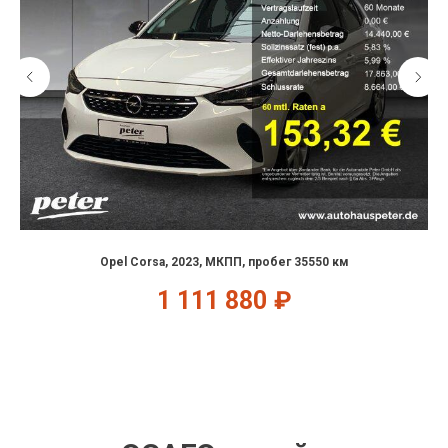
Opel Corsa, 2023, МКПП, пробег 35550 км
1 111 880
₽