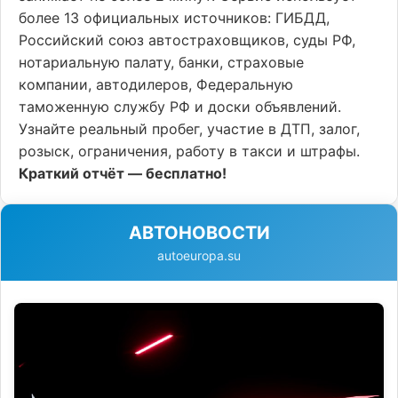
более 13 официальных источников: ГИБДД,
Российский союз автостраховщиков, суды РФ,
нотариальную палату, банки, страховые
компании, автодилеров, Федеральную
таможенную службу РФ и доски объявлений.
Узнайте реальный пробег, участие в ДТП, залог,
розыск, ограничения, работу в такси и штрафы.
Краткий отчёт — бесплатно!
АВТОНОВОСТИ
autoeuropa.su