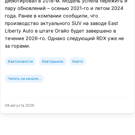
дебютировал в 2018-м. Модель успела пережить и
пару обновлений – осенью 2021-го и летом 2024
года. Ранее в компании сообщили, что
производство актуального SUV на заводе East
Liberty Auto в штате Огайо будет завершено в
течение 2026-го. Однако следующий RDX уже не
за горами.
#автоновости
#авторынок
#авто
Читать на канале...
08 августа 2026