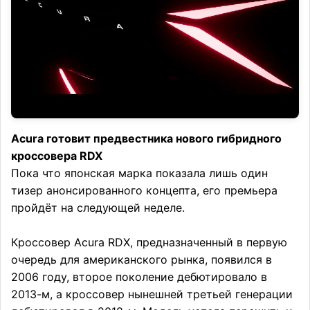
Acura готовит предвестника нового гибридного
кроссовера RDX
Пока что японская марка показала лишь один
тизер анонсированного концепта, его премьера
пройдёт на следующей неделе.
Кроссовер Acura RDX, предназначенный в первую
очередь для американского рынка, появился в
2006 году, второе поколение дебютировало в
2013-м, а кроссовер нынешней третьей генерации