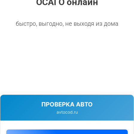
ОСАГО онлайн
быстро, выгодно, не выходя из дома
ПРОВЕРКА АВТО
avtocod.ru