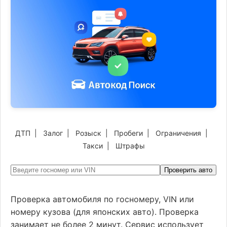
ДТП
|
Залог
|
Розыск
|
Пробеги
|
Ограничения
|
Такси
|
Штрафы
Проверить авто
Проверка автомобиля по госномеру, VIN или
номеру кузова (для японских авто). Проверка
занимает не более 2 минут. Сервис использует