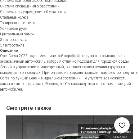
Система контроля скоростного режима
Система оповещения о расстоянии
Система предупреждения об усталости
Стальные колеса
Тонированные стекла
Усилитель руля
Центральный замок
Электрозеркала
Электростекла
Описание
Opel Corsa 2022 года с механической коробкой передач это компактный и
экономичный автомобиль, который отлично подходит для городской среды.
Легкий в управлении и маневренный, он станет вашим лучшим другом в
повседневных поездках. Пригон авто из Европы позволит вам быстро получить
Corsa по лучшей цене и в идеальном состоянии. Не упустите возможность
заказать авто под заказ в Россию, чтобы наслаждаться качеством немецкий
автомобилей.
Смотрите также