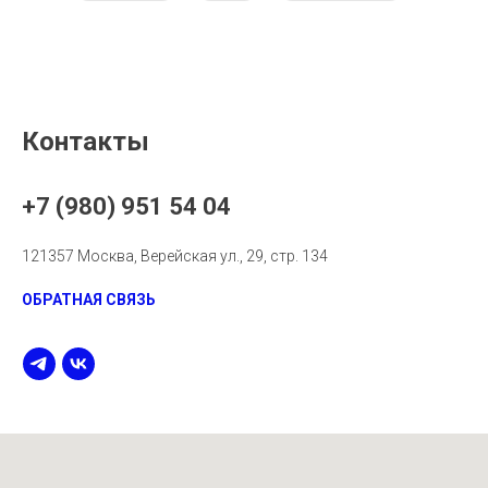
Контакты
+7 (980) 951 54 04
121357 Москва, Верейская ул., 29, стр. 134
ОБРАТНАЯ СВЯЗЬ