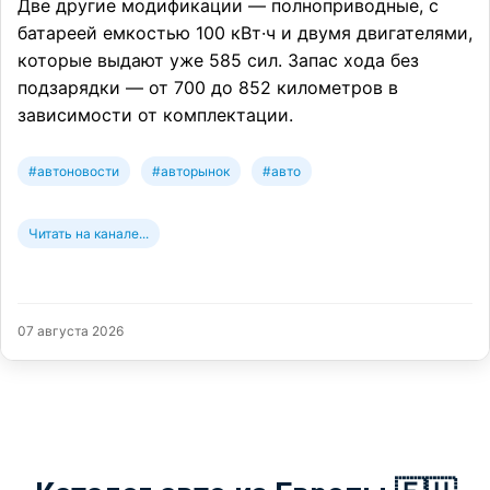
Две другие модификации — полноприводные, с
батареей емкостью 100 кВт·ч и двумя двигателями,
которые выдают уже 585 сил. Запас хода без
подзарядки — от 700 до 852 километров в
зависимости от комплектации.
#автоновости
#авторынок
#авто
Читать на канале...
07 августа 2026