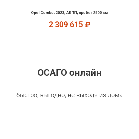
Opel Combo, 2023, АКПП, пробег 2500 км
2 309 615
₽
ОСАГО онлайн
быстро, выгодно, не выходя из дома