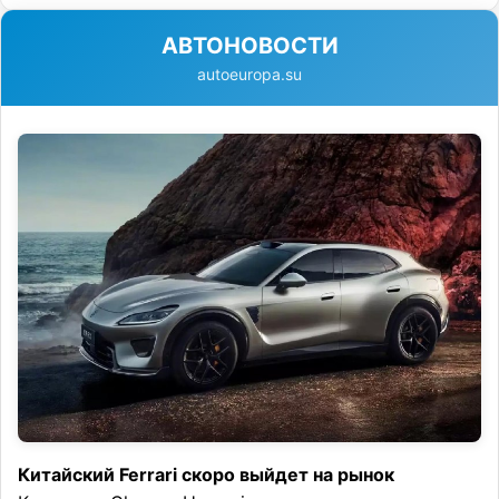
АВТОНОВОСТИ
autoeuropa.su
Китайский Ferrari скоро выйдет на рынок