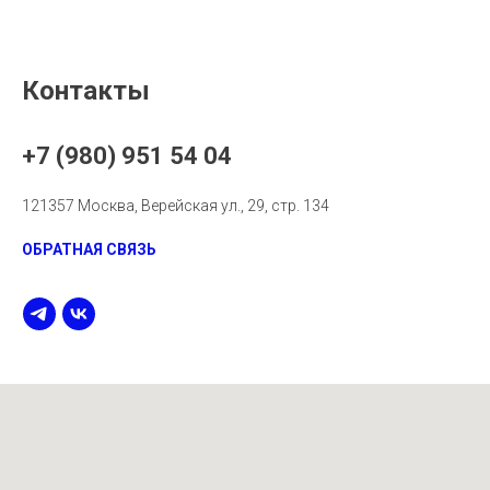
Контакты
+7 (980) 951 54 04
121357 Москва, Верейская ул., 29, стр. 134
ОБРАТНАЯ СВЯЗЬ