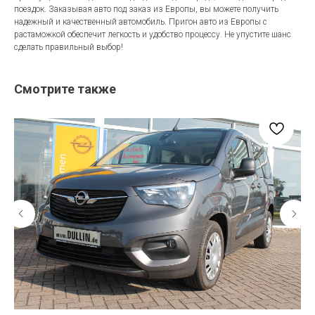
поездок. Заказывая авто под заказ из Европы, вы можете получить
надежный и качественный автомобиль. Пригон авто из Европы с
растаможкой обеспечит легкость и удобство процессу. Не упустите шанс
сделать правильный выбор!
Смотрите также