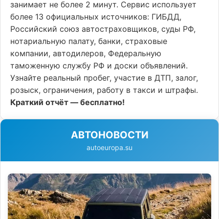
занимает не более 2 минут. Сервис использует
более 13 официальных источников: ГИБДД,
Российский союз автостраховщиков, суды РФ,
нотариальную палату, банки, страховые
компании, автодилеров, Федеральную
таможенную службу РФ и доски объявлений.
Узнайте реальный пробег, участие в ДТП, залог,
розыск, ограничения, работу в такси и штрафы.
Краткий отчёт — бесплатно!
АВТОНОВОСТИ
autoeuropa.su