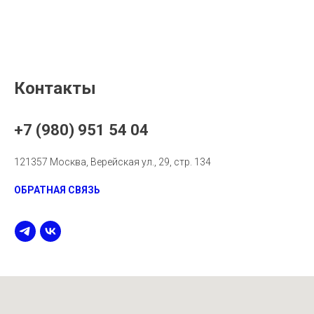
Контакты
+7 (980) 951 54 04
121357 Москва, Верейская ул., 29, стр. 134
ОБРАТНАЯ СВЯЗЬ