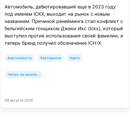
Автомобиль, дебютировавший еще в 2023 году
под именем ICKX, выходит на рынок с новым
названием. Причиной ренейминга стал конфликт с
бельгийским гонщиком Джеки Икс (Ickx), который
выступил против использования своей фамилии, и
теперь бренд получил обозначение ICH-X.
#автоновости
#авторынок
#авто
Читать на канале...
08 августа 2026