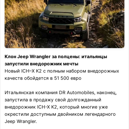
Клон Jeep Wrangler за полцены: итальянцы
запустили внедорожник мечты
Новый ICH–X K2 с полным набором внедорожных
качеств обойдется в 51 500 евро
Итальянская компания DR Automobiles, наконец,
запустила в продажу свой долгожданный
внедорожник ICH-X K2, который многие уже
окрестили доступным двойником легендарного
Jeep Wrangler.