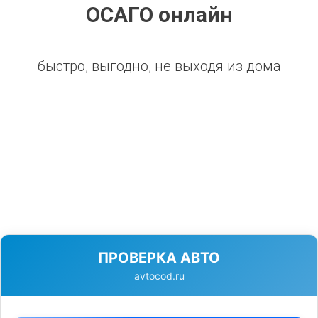
ОСАГО онлайн
быстро, выгодно, не выходя из дома
ПРОВЕРКА АВТО
avtocod.ru