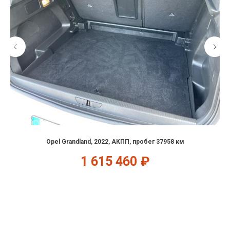
Opel Grandland, 2022, АКПП, пробег 37958 км
1 615 460
₽