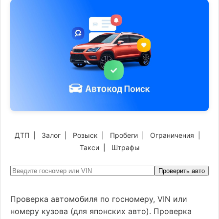
ДТП
|
Залог
|
Розыск
|
Пробеги
|
Ограничения
|
Такси
|
Штрафы
Проверить авто
Проверка автомобиля по госномеру, VIN или
номеру кузова (для японских авто). Проверка