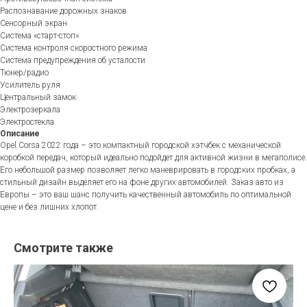
Распознавание дорожных знаков
Сенсорный экран
Система «старт-стоп»
Система контроля скоростного режима
Система предупреждения об усталости
Тюнер/радио
Усилитель руля
Центральный замок
Электрозеркала
Электростекла
Описание
Opel Corsa 2022 года – это компактный городской хэтчбек с механической
коробкой передач, который идеально подойдет для активной жизни в мегаполисе.
Его небольшой размер позволяет легко маневрировать в городских пробках, а
стильный дизайн выделяет его на фоне других автомобилей. Заказ авто из
Европы – это ваш шанс получить качественный автомобиль по оптимальной
цене и без лишних хлопот.
Смотрите также