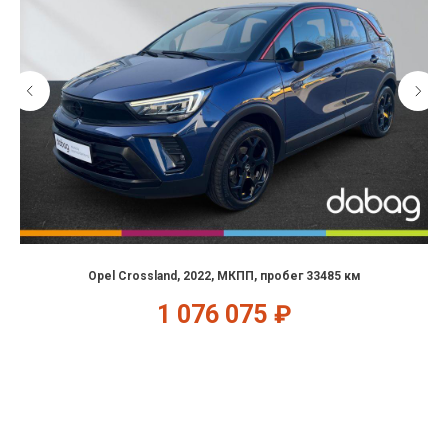
Opel Crossland, 2022, МКПП, пробег 33485 км
1 076 075
₽