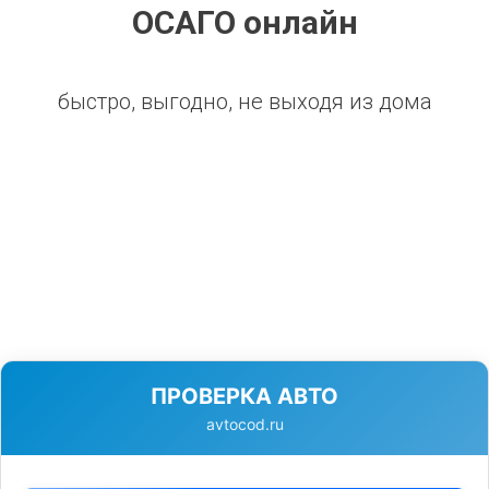
ОСАГО онлайн
быстро, выгодно, не выходя из дома
ПРОВЕРКА АВТО
avtocod.ru