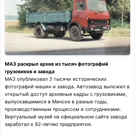
МАЗ раскрыл архив из тысяч фотографий
грузовиков и завода
МАЗ опубликовал 3 тысячи исторических
фотографий машин и завода. Автозавод выложил в
открытый доступ архивные кадры с грузовиками,
выпускавшимися в Минске в разные годы,
производственным процессом и сотрудниками.
Виртуальный музей на официальном сайте завода
заработал к 82-летию предприятия.