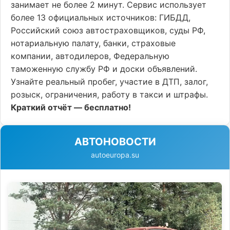
занимает не более 2 минут. Сервис использует
более 13 официальных источников: ГИБДД,
Российский союз автостраховщиков, суды РФ,
нотариальную палату, банки, страховые
компании, автодилеров, Федеральную
таможенную службу РФ и доски объявлений.
Узнайте реальный пробег, участие в ДТП, залог,
розыск, ограничения, работу в такси и штрафы.
Краткий отчёт — бесплатно!
АВТОНОВОСТИ
autoeuropa.su