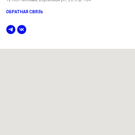
ОБРАТНАЯ СВЯЗЬ