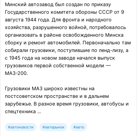
Минский автозавод был создан по приказу
Государственного комитета обороны СССР от 9
августа 1944 года. Для фронта и народного
хозяйства, разрушенного войной, потребовалось
организовать в районе освобожденного Минска
сборку и ремонт автомобилей. Первоначально там
собирали грузовики, поступившие по ленд-лизу, а
с 1945 года на новом заводе начался выпуск
грузовиков первой собственной модели —
МАЗ-200.
Грузовики МАЗ широко известны на
постсоветском пространстве и в дальнем
зарубежье. В разное время грузовики, автобусы и
спецтехника ...
#автоновости
#авторынок
#авто