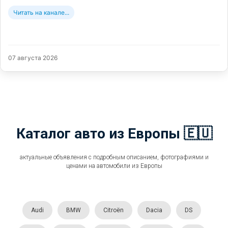
Читать на канале...
07 августа 2026
Каталог авто из Европы 🇪🇺
актуальные объявления с подробным описанием, фотографиями и
ценами на автомобили из Европы
Audi
BMW
Citroën
Dacia
DS