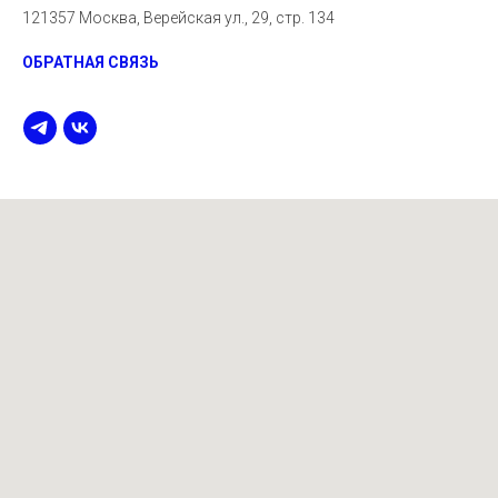
121357 Москва, Верейская ул., 29, стр. 134
ОБРАТНАЯ СВЯЗЬ