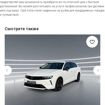
предоставляет вам возможность приобрести его по отличной цене с быстрой
растаможкой. Вы можете рассчитывать на услуги профессионалов при доставке
авто под заказ. Opel Astra станет надежным за рулем для каждодневных поездок
и путешествий.
Смотрите также