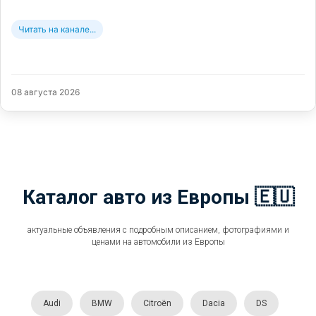
Читать на канале...
08 августа 2026
Каталог авто из Европы 🇪🇺
актуальные объявления с подробным описанием, фотографиями и
ценами на автомобили из Европы
Audi
BMW
Citroën
Dacia
DS