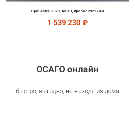
Opel Astra, 2023, АКПП, пробег 29217 км
1 539 230
₽
ОСАГО онлайн
быстро, выгодно, не выходя из дома