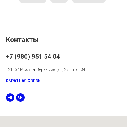
Контакты
+7 (980) 951 54 04
121357 Москва, Верейская ул., 29, стр. 134
ОБРАТНАЯ СВЯЗЬ