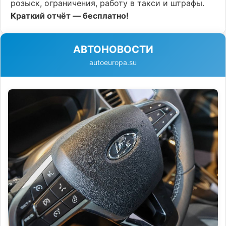
розыск, ограничения, работу в такси и штрафы.
Краткий отчёт — бесплатно!
АВТОНОВОСТИ
autoeuropa.su