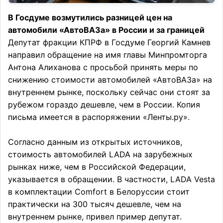
В Госдуме возмутились разницей цен на
автомобили «АвтоВАЗа» в России и за границей
Депутат фракции КПРФ в Госдуме Георгий Камнев
направил обращение на имя главы Минпромторга
Антона Алиханова с просьбой принять меры по
снижению стоимости автомобилей «АвтоВАЗа» на
внутреннем рынке, поскольку сейчас они стоят за
рубежом гораздо дешевле, чем в России. Копия
письма имеется в распоряжении «Ленты.ру».
Согласно данным из открытых источников,
стоимость автомобилей LADA на зарубежных
рынках ниже, чем в Российской Федерации,
указывается в обращении. В частности, LADA Vesta
в комплектации Comfort в Белоруссии стоит
практически на 300 тысяч дешевле, чем на
внутреннем рынке, привел пример депутат.