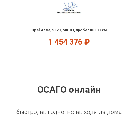
Opel Astra, 2023, МКПП, пробег 85000 км
1 454 376
₽
ОСАГО онлайн
быстро, выгодно, не выходя из дома