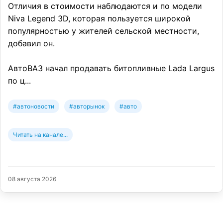
Отличия в стоимости наблюдаются и по модели
Niva Legend 3D, которая пользуется широкой
популярностью у жителей сельской местности,
добавил он.
АвтоВАЗ начал продавать битопливные Lada Largus
по ц...
#автоновости
#авторынок
#авто
Читать на канале...
08 августа 2026