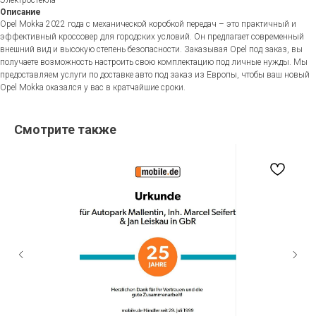
Описание
Opel Mokka 2022 года с механической коробкой передач – это практичный и
эффективный кроссовер для городских условий. Он предлагает современный
внешний вид и высокую степень безопасности. Заказывая Opel под заказ, вы
получаете возможность настроить свою комплектацию под личные нужды. Мы
предоставляем услуги по доставке авто под заказ из Европы, чтобы ваш новый
Opel Mokka оказался у вас в кратчайшие сроки.
Смотрите также