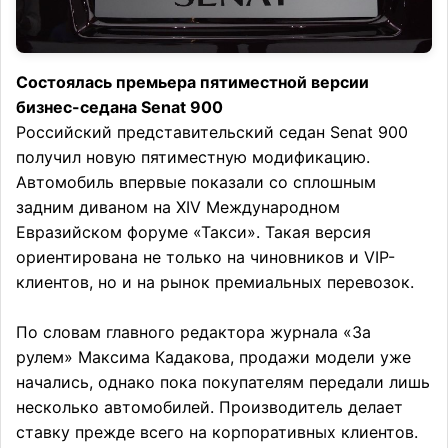
Состоялась премьера пятиместной версии
бизнес-седана Senat 900
Российский представительский седан Senat 900
получил новую пятиместную модификацию.
Автомобиль впервые показали со сплошным
задним диваном на XIV Международном
Евразийском форуме «Такси». Такая версия
ориентирована не только на чиновников и VIP-
клиентов, но и на рынок премиальных перевозок.
По словам главного редактора журнала «За
рулем» Максима Кадакова, продажи модели уже
начались, однако пока покупателям передали лишь
несколько автомобилей. Производитель делает
ставку прежде всего на корпоративных клиентов.