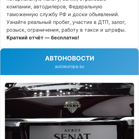
компании, автодилеров, Федеральную
таможенную службу РФ и доски объявлений.
Узнайте реальный пробег, участие в ДТП, залог,
розыск, ограничения, работу в такси и штрафы.
Краткий отчёт — бесплатно!
АВТОНОВОСТИ
autoeuropa.su