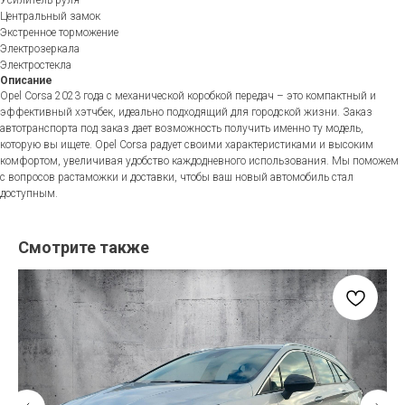
Центральный замок
Экстренное торможение
Электрозеркала
Электростекла
Описание
Opel Corsa 2023 года с механической коробкой передач – это компактный и
эффективный хэтчбек, идеально подходящий для городской жизни. Заказ
автотранспорта под заказ дает возможность получить именно ту модель,
которую вы ищете. Opel Corsa радует своими характеристиками и высоким
комфортом, увеличивая удобство каждодневного использования. Мы поможем
с вопросов растаможки и доставки, чтобы ваш новый автомобиль стал
доступным.
Смотрите также