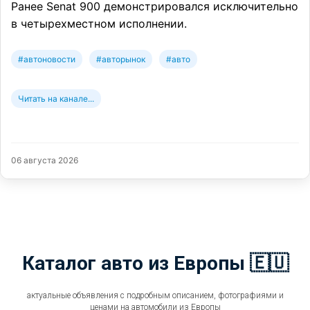
Ранее Senat 900 демонстрировался исключительно
в четырехместном исполнении.
#автоновости
#авторынок
#авто
Читать на канале...
06 августа 2026
Каталог авто из Европы 🇪🇺
актуальные объявления с подробным описанием, фотографиями и
ценами на автомобили из Европы