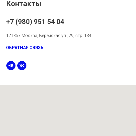
Контакты
+7 (980) 951 54 04
121357 Москва, Верейская ул., 29, стр. 134
ОБРАТНАЯ СВЯЗЬ