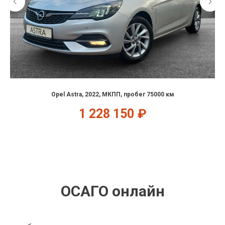
Opel Astra, 2022, МКПП, пробег 75000 км
1 228 150
₽
ОСАГО онлайн