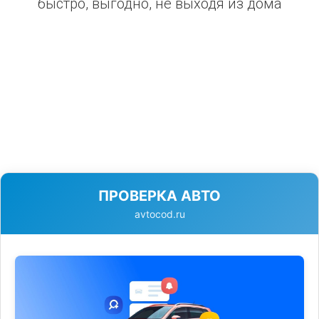
быстро, выгодно, не выходя из дома
ПРОВЕРКА АВТО
avtocod.ru