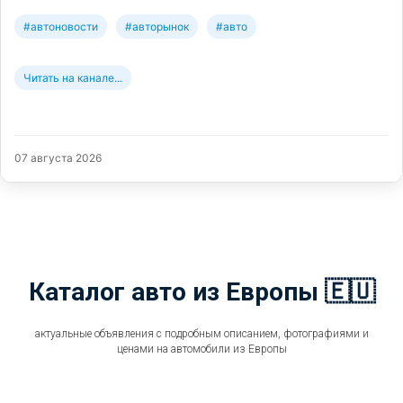
#автоновости
#авторынок
#авто
Читать на канале...
07 августа 2026
Каталог авто из Европы 🇪🇺
актуальные объявления с подробным описанием, фотографиями и
ценами на автомобили из Европы