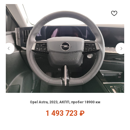
Opel Astra, 2023, АКПП, пробег 18900 км
1 493 723
₽