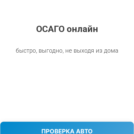
ОСАГО онлайн
быстро, выгодно, не выходя из дома
ПРОВЕРКА АВТО