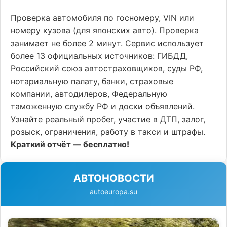
Проверка автомобиля по госномеру, VIN или
номеру кузова (для японских авто). Проверка
занимает не более 2 минут. Сервис использует
более 13 официальных источников: ГИБДД,
Российский союз автостраховщиков, суды РФ,
нотариальную палату, банки, страховые
компании, автодилеров, Федеральную
таможенную службу РФ и доски объявлений.
Узнайте реальный пробег, участие в ДТП, залог,
розыск, ограничения, работу в такси и штрафы.
Краткий отчёт — бесплатно!
АВТОНОВОСТИ
autoeuropa.su