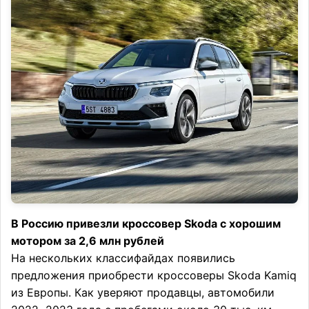
В Россию привезли кроссовер Skoda с хорошим
мотором за 2,6 млн рублей
На нескольких классифайдах появились
предложения приобрести кроссоверы Skoda Kamiq
из Европы. Как уверяют продавцы, автомобили