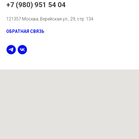
+7 (980) 951 54 04
121357 Москва, Верейская ул., 29, стр. 134
ОБРАТНАЯ СВЯЗЬ