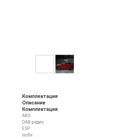
Комплектация
Описание
Комплектация
ABS
DAB-радио
ESP
Isofix