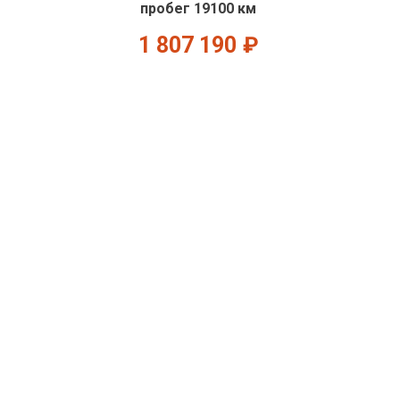
пробег 19100 км
1 807 190
₽