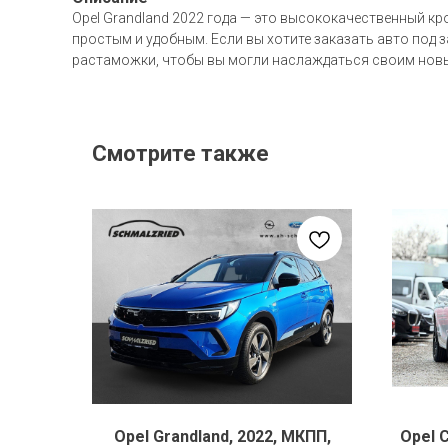
Opel Grandland 2022 года — это высококачественный кр
простым и удобным. Если вы хотите заказать авто под 
растаможки, чтобы вы могли наслаждаться своим нов
Смотрите также
Opel Grandland, 2022, МКПП,
Opel 