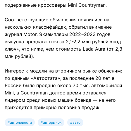
подержанные кроссоверы Mini Countryman.
Соответствующие объявления появились на
нескольких классифайдах, обратил внимание
журнал Motor. Экземпляры 2022−2023 годов
выпуска предлагаются за 2,1-2,2 млн рублей «под
ключ», что ниже, чем стоимость Lada Aura (от 2,3
млн рублей).
Интерес к модели на вторичном рынке объясним:
по данным «Автостата», за последние 20 лет в
России было продано около 70 тыс. автомобилей
Mini, а Countryman долгое время оставался
лидером среди новых машин бренда — на него
приходится примерно половина продаж.
#автоновости
#авторынок
#авто