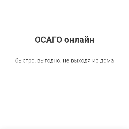
ОСАГО онлайн
быстро, выгодно, не выходя из дома