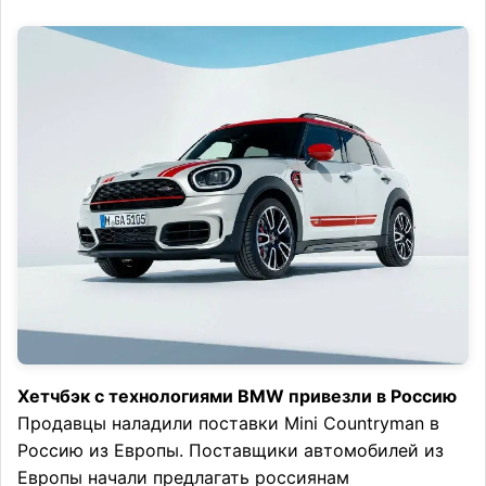
Хетчбэк с технологиями BMW привезли в Россию
Продавцы наладили поставки Mini Countryman в
Россию из Европы. Поставщики автомобилей из
Европы начали предлагать россиянам