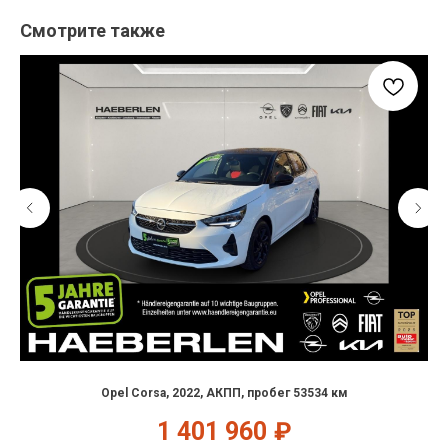
Смотрите также
Opel Corsa, 2022, АКПП, пробег 53534 км
1 401 960
₽