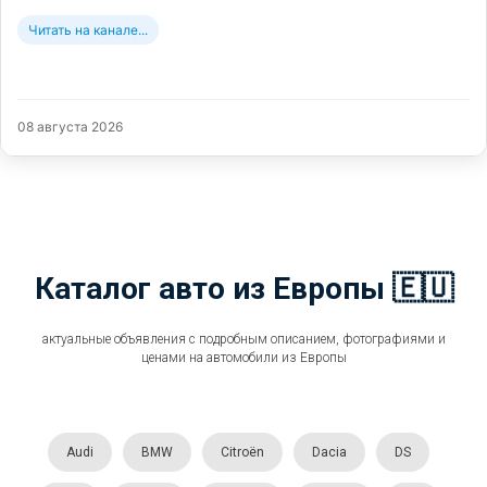
Читать на канале...
08 августа 2026
Каталог авто из Европы 🇪🇺
актуальные объявления с подробным описанием, фотографиями и
ценами на автомобили из Европы
Audi
BMW
Citroën
Dacia
DS