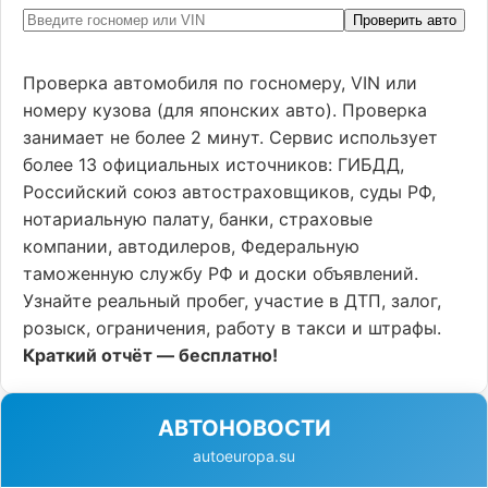
Проверить авто
Проверка автомобиля по госномеру, VIN или
номеру кузова (для японских авто). Проверка
занимает не более 2 минут. Сервис использует
более 13 официальных источников: ГИБДД,
Российский союз автостраховщиков, суды РФ,
нотариальную палату, банки, страховые
компании, автодилеров, Федеральную
таможенную службу РФ и доски объявлений.
Узнайте реальный пробег, участие в ДТП, залог,
розыск, ограничения, работу в такси и штрафы.
Краткий отчёт — бесплатно!
АВТОНОВОСТИ
autoeuropa.su