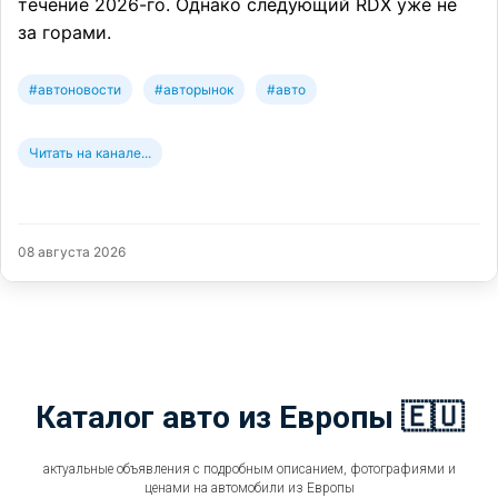
течение 2026-го. Однако следующий RDX уже не
за горами.
#автоновости
#авторынок
#авто
Читать на канале...
08 августа 2026
Каталог авто из Европы 🇪🇺
актуальные объявления с подробным описанием, фотографиями и
ценами на автомобили из Европы