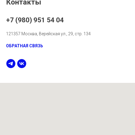
Контакты
+7 (980) 951 54 04
121357 Москва, Верейская ул., 29, стр. 134
ОБРАТНАЯ СВЯЗЬ