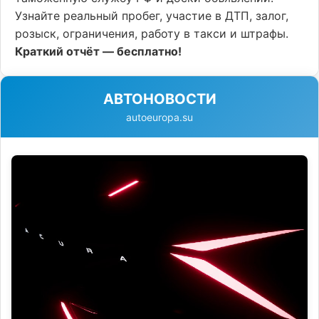
Узнайте реальный пробег, участие в ДТП, залог,
розыск, ограничения, работу в такси и штрафы.
Краткий отчёт — бесплатно!
АВТОНОВОСТИ
autoeuropa.su