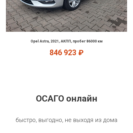
Opel Astra, 2021, АКПП, пробег 86000 км
846 923
₽
ОСАГО онлайн
быстро, выгодно, не выходя из дома