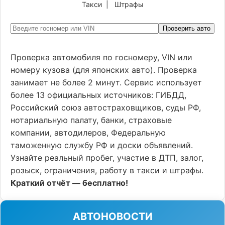
Такси
|
Штрафы
Проверить авто
Проверка автомобиля по госномеру, VIN или
номеру кузова (для японских авто). Проверка
занимает не более 2 минут. Сервис использует
более 13 официальных источников: ГИБДД,
Российский союз автостраховщиков, суды РФ,
нотариальную палату, банки, страховые
компании, автодилеров, Федеральную
таможенную службу РФ и доски объявлений.
Узнайте реальный пробег, участие в ДТП, залог,
розыск, ограничения, работу в такси и штрафы.
Краткий отчёт — бесплатно!
АВТОНОВОСТИ