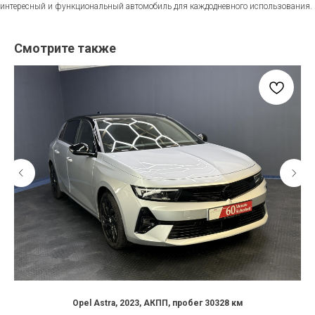
интересный и функциональный автомобиль для каждодневного использования.
Смотрите также
Opel Astra, 2023, АКПП, пробег 30328 км