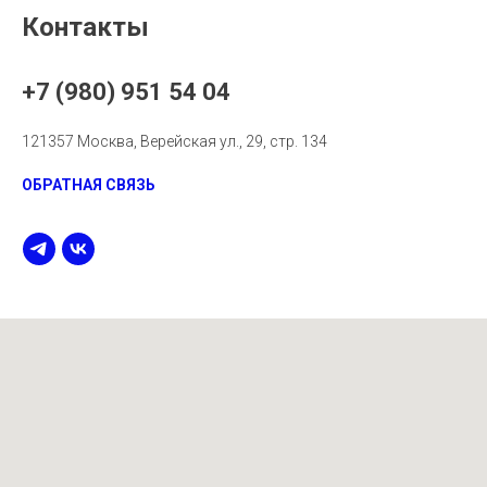
Контакты
+7 (980) 951 54 04
121357 Москва, Верейская ул., 29, стр. 134
ОБРАТНАЯ СВЯЗЬ