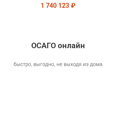
1 740 123
₽
ОСАГО онлайн
быстро, выгодно, не выходя из дома