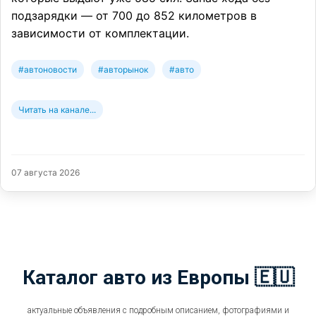
подзарядки — от 700 до 852 километров в
зависимости от комплектации.
#автоновости
#авторынок
#авто
Читать на канале...
07 августа 2026
Каталог авто из Европы 🇪🇺
актуальные объявления с подробным описанием, фотографиями и