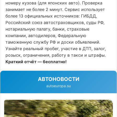
номеру кузова (для японских авто). Проверка
занимает не более 2 минут. Сервис использует
более 13 официальных источников: ГИБДД,
Российский союз автостраховщиков, суды РФ,
нотариальную палату, банки, страховые
компании, автодилеров, Федеральную
таможенную службу РФ и доски объявлений.
Узнайте реальный пробег, участие в ДТП, залог,
розыск, ограничения, работу в такси и штрафы.
Краткий отчёт — бесплатно!
АВТОНОВОСТИ
autoeuropa.su