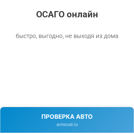
ОСАГО онлайн
быстро, выгодно, не выходя из дома
ПРОВЕРКА АВТО
avtocod.ru