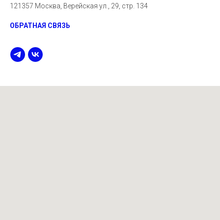
121357 Москва, Верейская ул., 29, стр. 134
ОБРАТНАЯ СВЯЗЬ