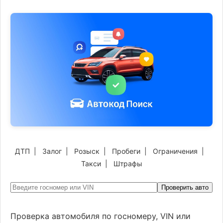
ДТП
|
Залог
|
Розыск
|
Пробеги
|
Ограничения
|
Такси
|
Штрафы
Проверить авто
Проверка автомобиля по госномеру, VIN или