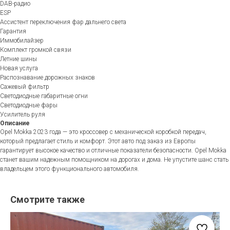
DAB-радио
ESP
Ассистент переключения фар дальнего света
Гарантия
Иммобилайзер
Комплект громкой связи
Летние шины
Новая услуга
Распознавание дорожных знаков
Сажевый фильтр
Светодиодные габаритные огни
Светодиодные фары
Усилитель руля
Описание
Opel Mokka 2023 года — это кроссовер с механической коробкой передач,
который предлагает стиль и комфорт. Этот авто под заказ из Европы
гарантирует высокое качество и отличные показатели безопасности. Opel Mokka
станет вашим надежным помощником на дорогах и дома. Не упустите шанс стать
владельцем этого функционального автомобиля.
Смотрите также