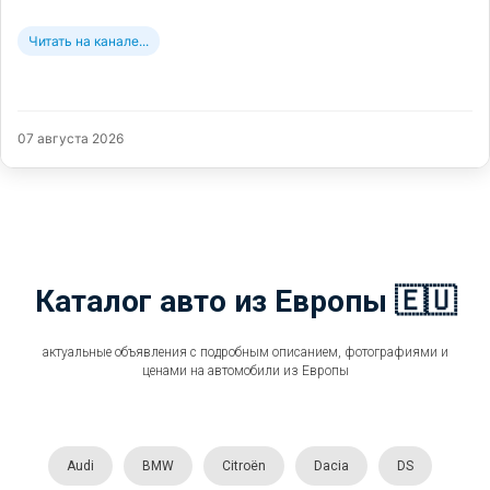
Читать на канале...
07 августа 2026
Каталог авто из Европы 🇪🇺
актуальные объявления с подробным описанием, фотографиями и
ценами на автомобили из Европы
Audi
BMW
Citroën
Dacia
DS