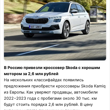
В Россию привезли кроссовер Skoda с хорошим
мотором за 2,6 млн рублей
На нескольких классифайдах появились
предложения приобрести кроссоверы Skoda Kamiq
из Европы. Как уверяют продавцы, автомобили
2022−2023 года с пробегами около 30 тыс. км
будут стоить порядка 2,6 млн рублей. В цену