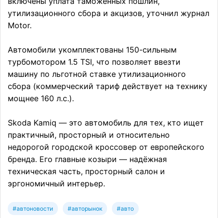
включены уплата таможенных пошлин,
утилизационного сбора и акцизов, уточнил журнал
Motor.
Автомобили укомплектованы 150-сильным
турбомотором 1.5 TSI, что позволяет ввезти
машину по льготной ставке утилизационного
сбора (коммерческий тариф действует на технику
мощнее 160 л.с.).
Skoda Kamiq — это автомобиль для тех, кто ищет
практичный, просторный и относительно
недорогой городской кроссовер от европейского
бренда. Его главные козыри — надёжная
техническая часть, просторный салон и
эргономичный интерьер.
#автоновости
#авторынок
#авто