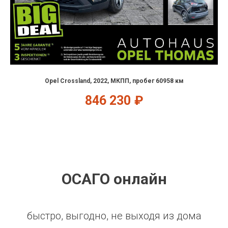
Opel Crossland, 2022, МКПП, пробег 60958 км
846 230
₽
ОСАГО онлайн
быстро, выгодно, не выходя из дома