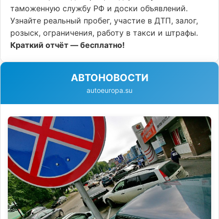
таможенную службу РФ и доски объявлений.
Узнайте реальный пробег, участие в ДТП, залог,
розыск, ограничения, работу в такси и штрафы.
Краткий отчёт — бесплатно!
АВТОНОВОСТИ
autoeuropa.su