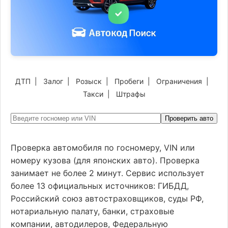
ДТП
|
Залог
|
Розыск
|
Пробеги
|
Ограничения
|
Такси
|
Штрафы
Проверить авто
Проверка автомобиля по госномеру, VIN или
номеру кузова (для японских авто). Проверка
занимает не более 2 минут. Сервис использует
более 13 официальных источников: ГИБДД,
Российский союз автостраховщиков, суды РФ,
нотариальную палату, банки, страховые
компании, автодилеров, Федеральную