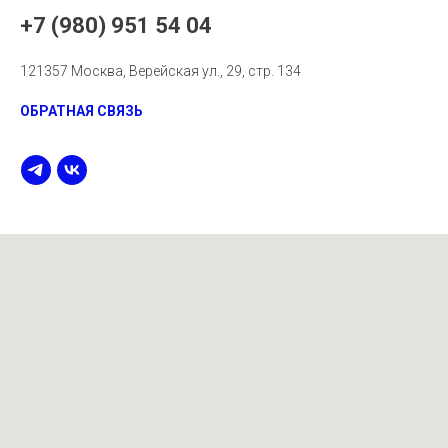
+7 (980) 951 54 04
121357 Москва, Верейская ул., 29, стр. 134
ОБРАТНАЯ СВЯЗЬ