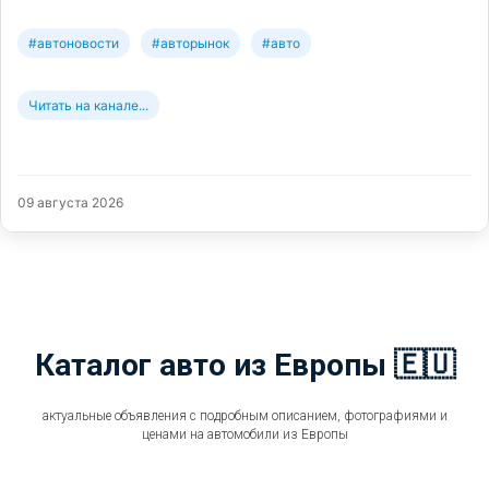
#автоновости
#авторынок
#авто
Читать на канале...
09 августа 2026
Каталог авто из Европы 🇪🇺
актуальные объявления с подробным описанием, фотографиями и
ценами на автомобили из Европы