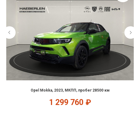
Opel Mokka, 2023, МКПП, пробег 28500 км
1 299 760
₽