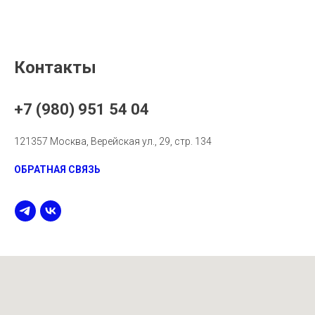
Контакты
+7 (980) 951 54 04
121357 Москва, Верейская ул., 29, стр. 134
ОБРАТНАЯ СВЯЗЬ