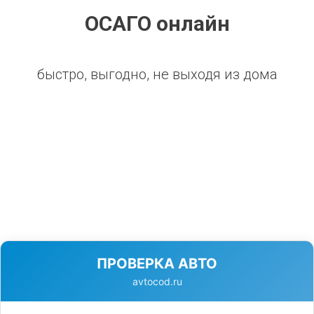
ОСАГО онлайн
быстро, выгодно, не выходя из дома
ПРОВЕРКА АВТО
avtocod.ru