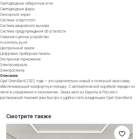
Светодиодные габаритные огни
Светодиодные фары
Сенсорный экран
Система «старт-стоп»
Система аварийного вызова
Система предупреждения об усталости
Съемное сцепное устройство
Усилитель руля
Центральный замок
Цифровая приборная панель
Экстренное торможение
Электрозеркала
Электростекла
Описание
Opel Grandland 2022 года — это сравнительно новый и полезный кроссовер,
обеспечивающий комфортную поездку. С автоматической коробкой передач он
легок в управлении и экономичен. Заказ авто из Европы в Россию с
растаможкой поможет вам быстро и удобно стать владельцем Opel Grandland.
Смотрите также