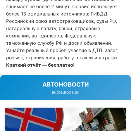
занимает не более 2 минут. Сервис использует
более 13 официальных источников: ГИБДД,
Российский союз автостраховщиков, суды РФ,
нотариальную палату, банки, страховые
компании, автодилеров, Федеральную
таможенную службу РФ и доски объявлений.
Узнайте реальный пробег, участие в ДТП, залог,
розыск, ограничения, работу в такси и штрафы.
Краткий отчёт — бесплатно!
АВТОНОВОСТИ
autoeuropa.su