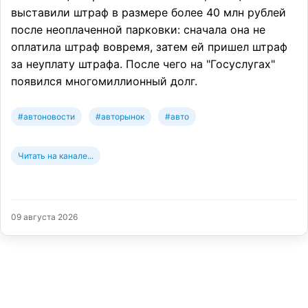
выставили штраф в размере более 40 млн рублей
после неоплаченной парковки: сначала она не
оплатила штраф вовремя, затем ей пришел штраф
за неуплату штрафа. После чего на "Госуслугах"
появился многомиллионный долг.
#автоновости
#авторынок
#авто
Читать на канале...
09 августа 2026