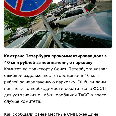
Комтранс Петербурга прокомментировал долг в
40 млн рублей за неоплаченную парковку
Комитет по транспорту Санкт-Петербурга назвал
ошибкой задолженность горожанки в 40 млн
рублей за неоплаченную парковку. Ей были даны
пояснения о необходимости обратиться в ФССП
для устранения ошибки, сообщили ТАСС в пресс-
службе комитета.
Как сообщали ранее местные СМИ, женщине