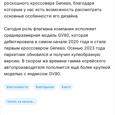
роскошного кроссовера Genesis, благодаря
которым у нас есть возможность рассмотреть
основные особенности его дизайна.
Сегодня роль флагмана компании исполняет
среднеразмерная модель GV80, которая
дебютировала в самом начале 2020 года и стала
первым кроссовером Genesis. Осенью 2023 года
паркетник обновился и получил купеобразную
версию. В скором же времени гамма корейского
автопроизводителя пополнится ещё более крупной
моделью с индексом GV90.
#автоновости
#авторынок
#авто
Читать на канале...