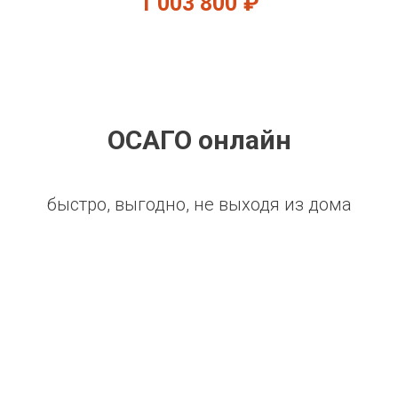
1 003 800
₽
ОСАГО онлайн
быстро, выгодно, не выходя из дома