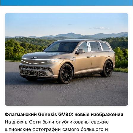
Флагманский Genesis GV90: новые изображения
На днях в Сети были опубликованы свежие
шпионские фотографии самого большого и