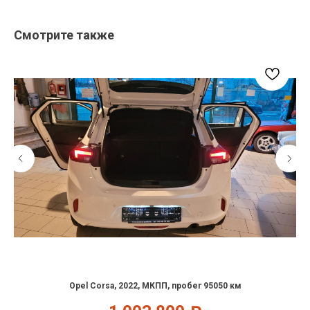
Смотрите также
Opel Corsa, 2022, МКПП, пробег 95050 км