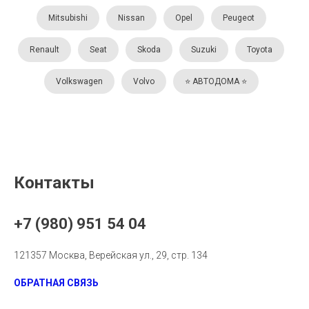
Mitsubishi
Nissan
Opel
Peugeot
Renault
Seat
Skoda
Suzuki
Toyota
Volkswagen
Volvo
⭐️ АВТОДОМА ⭐️
Контакты
+7 (980) 951 54 04
121357 Москва, Верейская ул., 29, стр. 134
ОБРАТНАЯ СВЯЗЬ