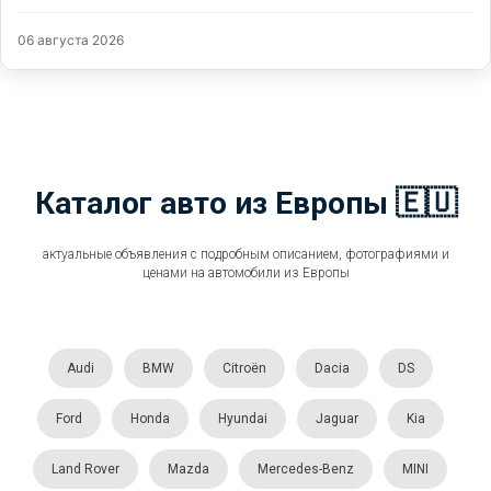
06 августа 2026
Каталог авто из Европы 🇪🇺
актуальные объявления с подробным описанием, фотографиями и
ценами на автомобили из Европы
Audi
BMW
Citroën
Dacia
DS
Ford
Honda
Hyundai
Jaguar
Kia
Land Rover
Mazda
Mercedes-Benz
MINI