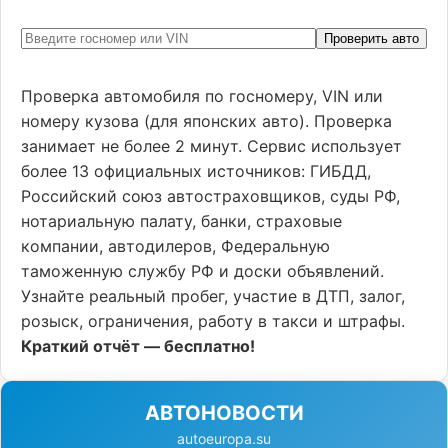
Проверить авто
Проверка автомобиля по госномеру, VIN или
номеру кузова (для японских авто). Проверка
занимает не более 2 минут. Сервис использует
более 13 официальных источников: ГИБДД,
Российский союз автостраховщиков, суды РФ,
нотариальную палату, банки, страховые
компании, автодилеров, Федеральную
таможенную службу РФ и доски объявлений.
Узнайте реальный пробег, участие в ДТП, залог,
розыск, ограничения, работу в такси и штрафы.
Краткий отчёт — бесплатно!
АВТОНОВОСТИ
autoeuropa.su