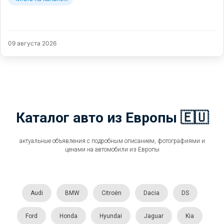
09 августа 2026
Каталог авто из Европы 🇪🇺
актуальные объявления с подробным описанием, фотографиями и
ценами на автомобили из Европы
Audi
BMW
Citroën
Dacia
DS
Ford
Honda
Hyundai
Jaguar
Kia