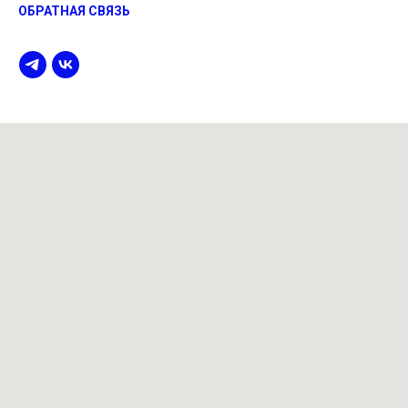
ОБРАТНАЯ СВЯЗЬ