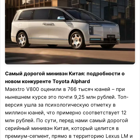
Самый дорогой минивэн Китая: подробности о
новом конкуренте Toyota Alphard
Maextro V800 оценили в 766 тысяч юаней – при
нынешнем курсе это почти 9,25 млн рублей. Топ-
версия ушла за психологическую отметку в
миллион юаней, что примерно соответствует 12
млн рублей. По сути, перед нами самый дорогой
серийный минивэн Китая, который целится в
премиум-сегмент, прямо в территорию Lexus LM и