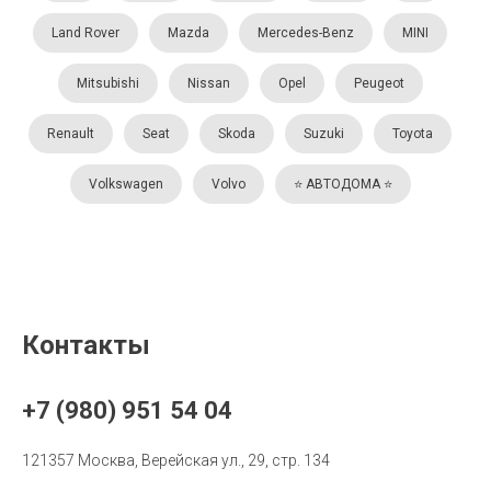
Land Rover
Mazda
Mercedes-Benz
MINI
Mitsubishi
Nissan
Opel
Peugeot
Renault
Seat
Skoda
Suzuki
Toyota
Volkswagen
Volvo
⭐️ АВТОДОМА ⭐️
Контакты
+7 (980) 951 54 04
121357 Москва, Верейская ул., 29, стр. 134