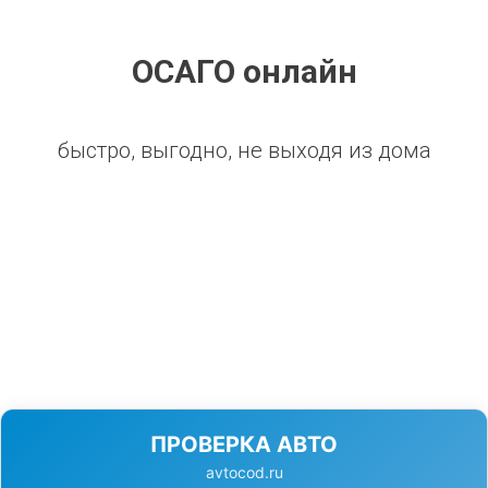
ОСАГО онлайн
быстро, выгодно, не выходя из дома
ПРОВЕРКА АВТО
avtocod.ru