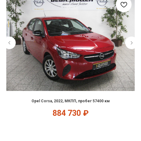
Opel Corsa, 2022, МКПП, пробег 57400 км
884 730
₽