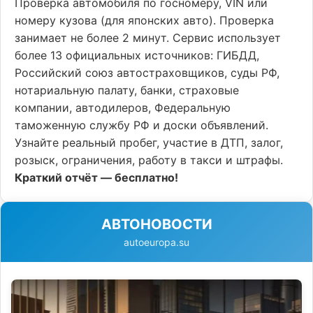
Проверка автомобиля по госномеру, VIN или
номеру кузова (для японских авто). Проверка
занимает не более 2 минут. Сервис использует
более 13 официальных источников: ГИБДД,
Российский союз автостраховщиков, суды РФ,
нотариальную палату, банки, страховые
компании, автодилеров, Федеральную
таможенную службу РФ и доски объявлений.
Узнайте реальный пробег, участие в ДТП, залог,
розыск, ограничения, работу в такси и штрафы.
Краткий отчёт — бесплатно!
АВТОНОВОСТИ
autoeuropa.su