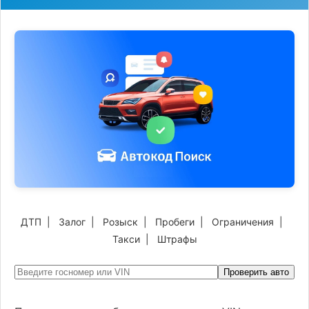
ДТП
|
Залог
|
Розыск
|
Пробеги
|
Ограничения
|
Такси
|
Штрафы
Проверить авто