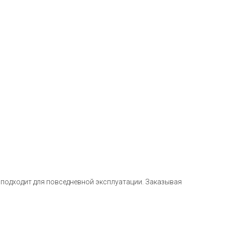
 подходит для повседневной эксплуатации. Заказывая