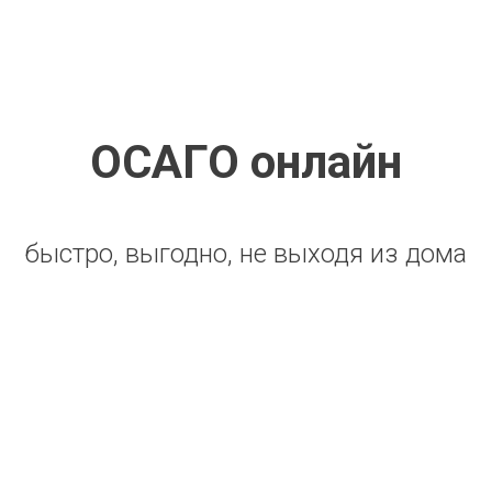
ОСАГО онлайн
быстро, выгодно, не выходя из дома