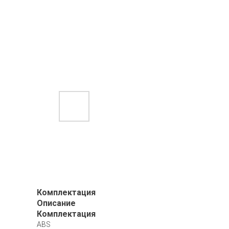
Комплектация
Описание
Комплектация
ABS