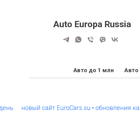
Auto Europa Russia
Авто до 1 млн
Авто 
новый сайт EuroCars.su • обновления кажды