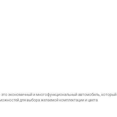
ч – это экономичный и многофункциональный автомобиль, который
зможностей для выбора желаемой комплектации и цвета.