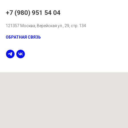
+7 (980) 951 54 04
121357 Москва, Верейская ул., 29, стр. 134
ОБРАТНАЯ СВЯЗЬ