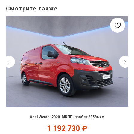
Смотрите также
Opel Vivaro, 2020, МКПП, пробег 83584 км
1 192 730
₽