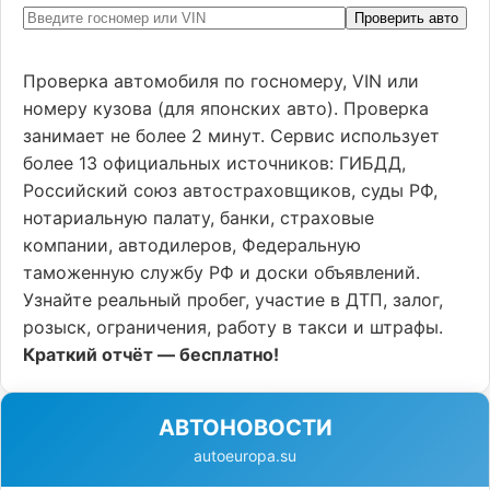
Проверить авто
Проверка автомобиля по госномеру, VIN или
номеру кузова (для японских авто). Проверка
занимает не более 2 минут. Сервис использует
более 13 официальных источников: ГИБДД,
Российский союз автостраховщиков, суды РФ,
нотариальную палату, банки, страховые
компании, автодилеров, Федеральную
таможенную службу РФ и доски объявлений.
Узнайте реальный пробег, участие в ДТП, залог,
розыск, ограничения, работу в такси и штрафы.
Краткий отчёт — бесплатно!
АВТОНОВОСТИ
autoeuropa.su