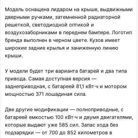
Модель оснащена лидаром на крыше, выдвижными
дверными ручками, затемненной радиаторной
решеткой, светодиодной оптикой и
воздухозаборниками в переднем бампере. Логотип
бренда выполнен в черном цвете. Кузов имеет
широкие задние крылья и заниженную линию
крыши.
У модели будет три варианта батарей и два типа
привода. Самая доступная версия —
заднеприводная, с батареей 81,1 кВт·ч и мотором
мощностью 371 лошадиная сила.
Две другие модификации — полноприводные, с
батареей емкостью 100 кВт·ч и двумя двигателями,
которые выдают уже 585 сил. Запас хода без
подзарядки — от 700 до 852 километров в