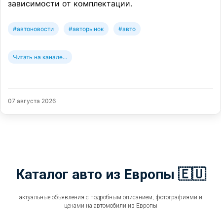
зависимости от комплектации.
#автоновости
#авторынок
#авто
Читать на канале...
07 августа 2026
Каталог авто из Европы 🇪🇺
актуальные объявления с подробным описанием, фотографиями и
ценами на автомобили из Европы