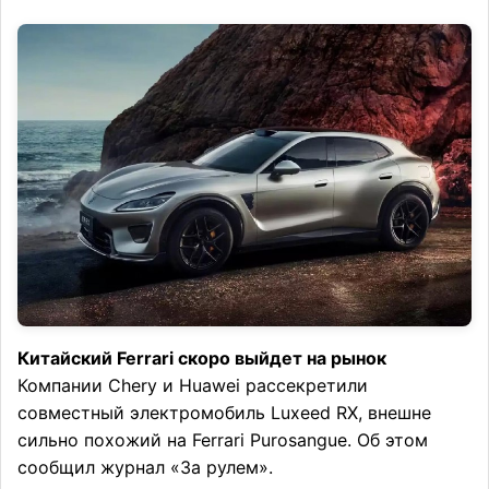
Китайский Ferrari скоро выйдет на рынок
Компании Chery и Huawei рассекретили
совместный электромобиль Luxeed RX, внешне
сильно похожий на Ferrari Purosangue. Об этом
сообщил журнал «За рулем».