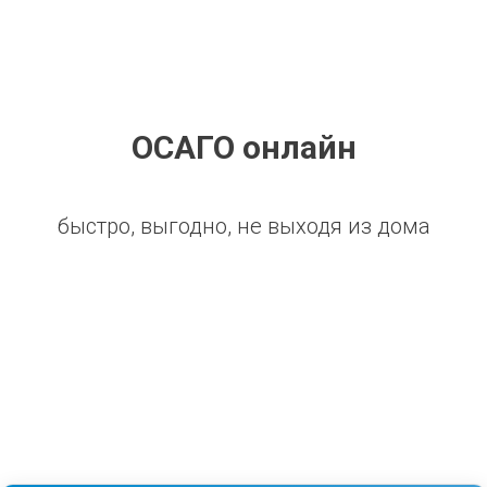
ОСАГО онлайн
быстро, выгодно, не выходя из дома