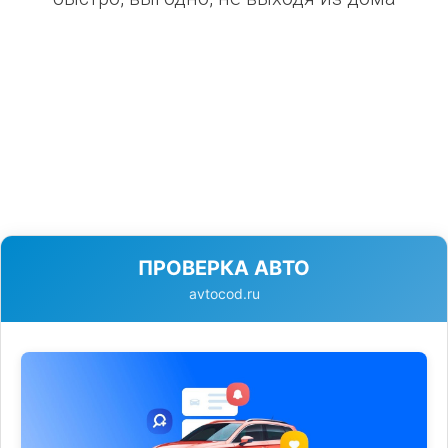
ПРОВЕРКА АВТО
avtocod.ru