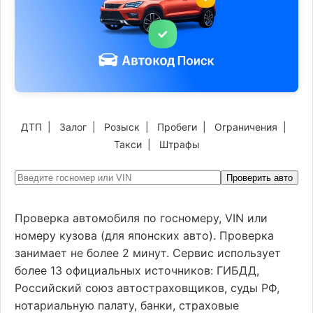
ДТП
|
Залог
|
Розыск
|
Пробеги
|
Ограничения
|
Такси
|
Штрафы
Проверить авто
Проверка автомобиля по госномеру, VIN или
номеру кузова (для японских авто). Проверка
занимает не более 2 минут. Сервис использует
более 13 официальных источников: ГИБДД,
Российский союз автостраховщиков, суды РФ,
нотариальную палату, банки, страховые