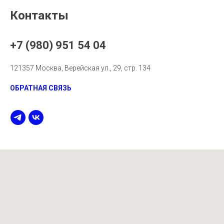
Контакты
+7 (980) 951 54 04
121357 Москва, Верейская ул., 29, стр. 134
ОБРАТНАЯ СВЯЗЬ