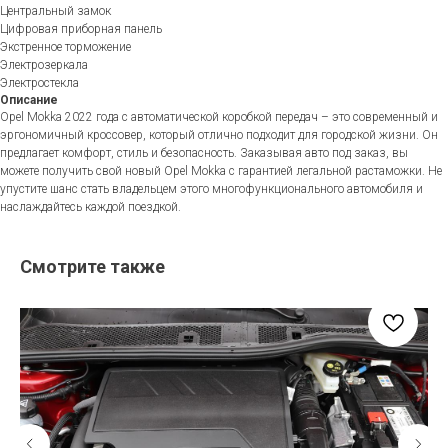
Центральный замок
Цифровая приборная панель
Экстренное торможение
Электрозеркала
Электростекла
Описание
Opel Mokka 2022 года с автоматической коробкой передач – это современный и
эргономичный кроссовер, который отлично подходит для городской жизни. Он
предлагает комфорт, стиль и безопасность. Заказывая авто под заказ, вы
можете получить свой новый Opel Mokka с гарантией легальной растаможки. Не
упустите шанс стать владельцем этого многофункционального автомобиля и
наслаждайтесь каждой поездкой.
Смотрите также