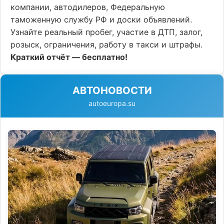
компании, автодилеров, Федеральную
таможенную службу РФ и доски объявлений.
Узнайте реальный пробег, участие в ДТП, залог,
розыск, ограничения, работу в такси и штрафы.
Краткий отчёт — бесплатно!
АВТОНОВОСТИ
autoeuropa.su