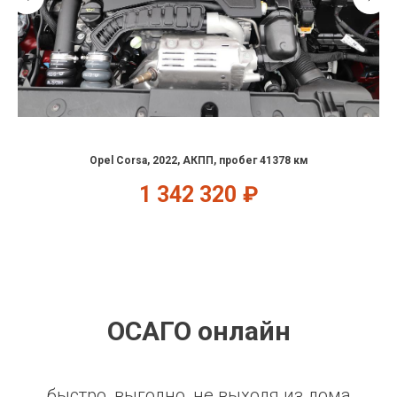
Opel Corsa, 2022, АКПП, пробег 41378 км
1 342 320
₽
ОСАГО онлайн
быстро, выгодно, не выходя из дома