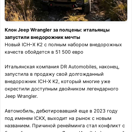
Клон Jeep Wrangler за полцены: итальянцы
запустили внедорожник мечты
Новый ICH–X K2 с полным набором внедорожных
качеств обойдется в 51 500 евро
Итальянская компания DR Automobiles, наконец,
запустила в продажу свой долгожданный
внедорожник ICH-X K2, который многие уже
окрестили доступным двойником легендарного
Jeep Wrangler.
Автомобиль, дебютировавший еще в 2023 году
под именем ICKX, выходит на рынок с новым
названием. Причиной ренейминга стал конфликт с