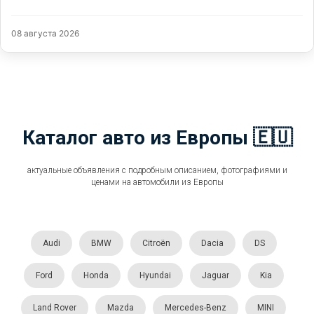
08 августа 2026
Каталог авто из Европы 🇪🇺
актуальные объявления с подробным описанием, фотографиями и
ценами на автомобили из Европы
Audi
BMW
Citroën
Dacia
DS
Ford
Honda
Hyundai
Jaguar
Kia
Land Rover
Mazda
Mercedes-Benz
MINI