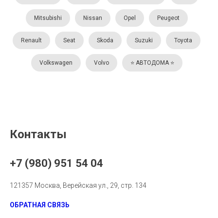
Mitsubishi
Nissan
Opel
Peugeot
Renault
Seat
Skoda
Suzuki
Toyota
Volkswagen
Volvo
⭐️ АВТОДОМА ⭐️
Контакты
+7 (980) 951 54 04
121357 Москва, Верейская ул., 29, стр. 134
ОБРАТНАЯ СВЯЗЬ