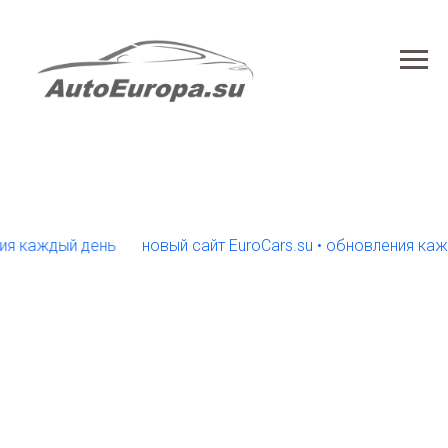
каждый день
новый сайт EuroCars.su • обновления каждый 