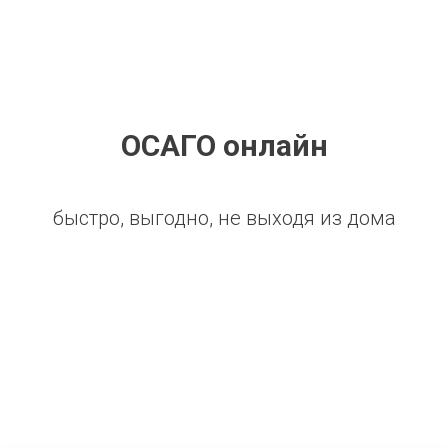
ОСАГО онлайн
быстро, выгодно, не выходя из дома