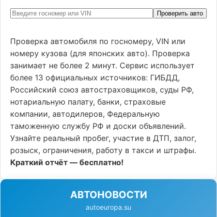
Проверить авто
Проверка автомобиля по госномеру, VIN или
номеру кузова (для японских авто). Проверка
занимает не более 2 минут. Сервис использует
более 13 официальных источников: ГИБДД,
Российский союз автостраховщиков, суды РФ,
нотариальную палату, банки, страховые
компании, автодилеров, Федеральную
таможенную службу РФ и доски объявлений.
Узнайте реальный пробег, участие в ДТП, залог,
розыск, ограничения, работу в такси и штрафы.
Краткий отчёт — бесплатно!
АВТОНОВОСТИ
autoeuropa.su