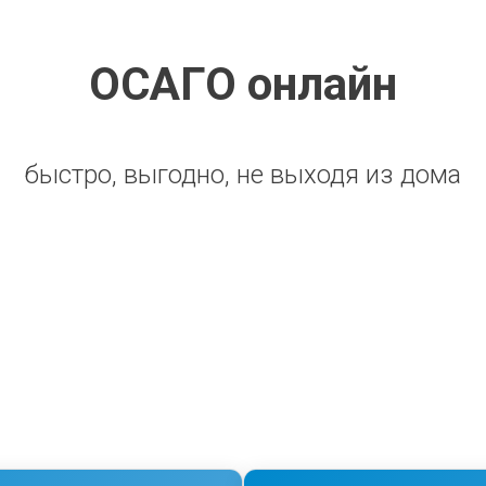
ОСАГО онлайн
быстро, выгодно, не выходя из дома