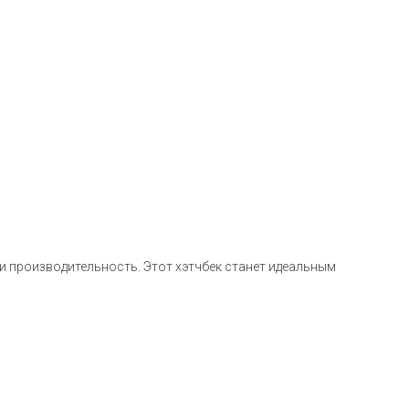
 и производительность. Этот хэтчбек станет идеальным