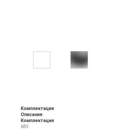
Комплектация
Описание
Комплектация
ABS