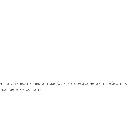
ач — это качественный автомобиль, который сочетает в себе стиль
 широкие возможности.