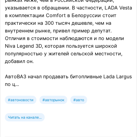
рынках ниже, чем в Российской Федерации,
указывается в обращении. В частности, LADA Vesta
в комплектации Comfort в Белоруссии стоит
практически на 300 тысяч дешевле, чем на
внутреннем рынке, привел пример депутат.
Отличия в стоимости наблюдаются и по модели
Niva Legend 3D, которая пользуется широкой
популярностью у жителей сельской местности,
добавил он.
АвтоВАЗ начал продавать битопливные Lada Largus
по ц...
#автоновости
#авторынок
#авто
Читать на канале...