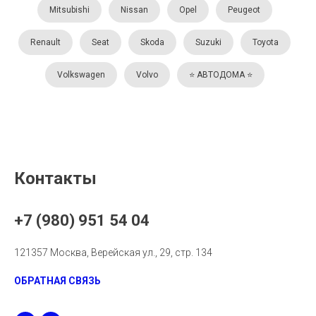
Mitsubishi
Nissan
Opel
Peugeot
Renault
Seat
Skoda
Suzuki
Toyota
Volkswagen
Volvo
⭐️ АВТОДОМА ⭐️
Контакты
+7 (980) 951 54 04
121357 Москва, Верейская ул., 29, стр. 134
ОБРАТНАЯ СВЯЗЬ