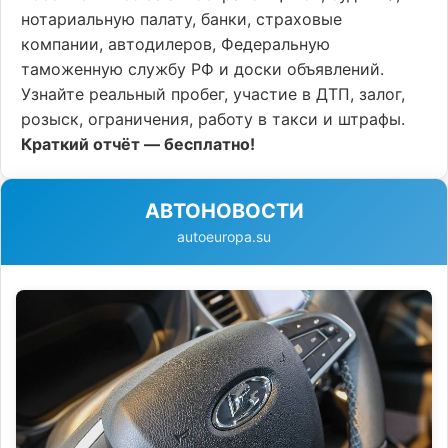
нотариальную палату, банки, страховые
компании, автодилеров, Федеральную
таможенную службу РФ и доски объявлений.
Узнайте реальный пробег, участие в ДТП, залог,
розыск, ограничения, работу в такси и штрафы.
Краткий отчёт — бесплатно!
АВТОНОВОСТИ
autoeuropa.su