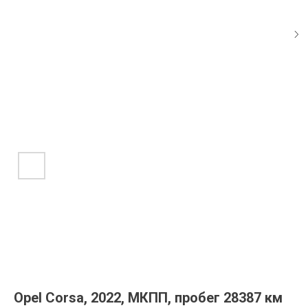
Opel Corsa, 2022, МКПП, пробег 28387 км