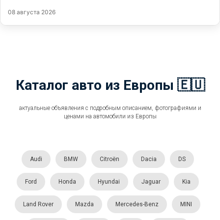
08 августа 2026
Каталог авто из Европы 🇪🇺
актуальные объявления с подробным описанием, фотографиями и
ценами на автомобили из Европы
Audi
BMW
Citroën
Dacia
DS
Ford
Honda
Hyundai
Jaguar
Kia
Land Rover
Mazda
Mercedes-Benz
MINI