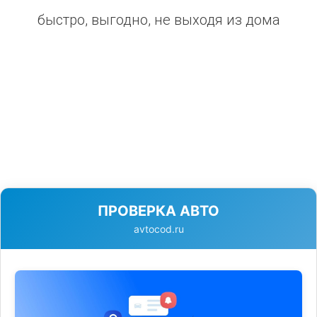
быстро, выгодно, не выходя из дома
ПРОВЕРКА АВТО
avtocod.ru