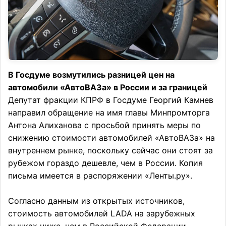
В Госдуме возмутились разницей цен на
автомобили «АвтоВАЗа» в России и за границей
Депутат фракции КПРФ в Госдуме Георгий Камнев
направил обращение на имя главы Минпромторга
Антона Алиханова с просьбой принять меры по
снижению стоимости автомобилей «АвтоВАЗа» на
внутреннем рынке, поскольку сейчас они стоят за
рубежом гораздо дешевле, чем в России. Копия
письма имеется в распоряжении «Ленты.ру».
Согласно данным из открытых источников,
стоимость автомобилей LADA на зарубежных