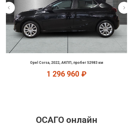
Opel Corsa, 2022, АКПП, пробег 52983 км
1 296 960
₽
ОСАГО онлайн