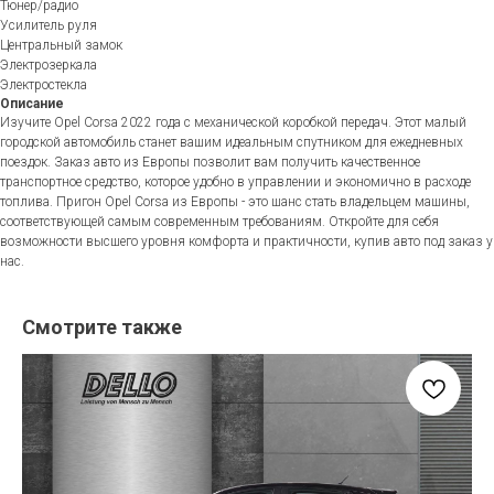
Тюнер/радио
Усилитель руля
Центральный замок
Электрозеркала
Электростекла
Описание
Изучите Opel Corsa 2022 года с механической коробкой передач. Этот малый
городской автомобиль станет вашим идеальным спутником для ежедневных
поездок. Заказ авто из Европы позволит вам получить качественное
транспортное средство, которое удобно в управлении и экономично в расходе
топлива. Пригон Opel Corsa из Европы - это шанс стать владельцем машины,
соответствующей самым современным требованиям. Откройте для себя
возможности высшего уровня комфорта и практичности, купив авто под заказ у
нас.
Смотрите также