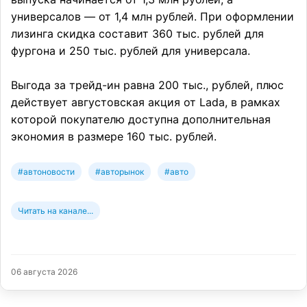
универсалов — от 1,4 млн рублей. При оформлении
лизинга скидка составит 360 тыс. рублей для
фургона и 250 тыс. рублей для универсала.
Выгода за трейд-ин равна 200 тыс., рублей, плюс
действует августовская акция от Lada, в рамках
которой покупателю доступна дополнительная
экономия в размере 160 тыс. рублей.
#автоновости
#авторынок
#авто
Читать на канале...
06 августа 2026