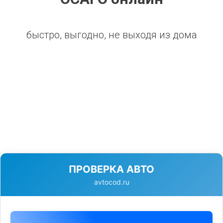
быстро, выгодно, не выходя из дома
ПРОВЕРКА АВТО
avtocod.ru