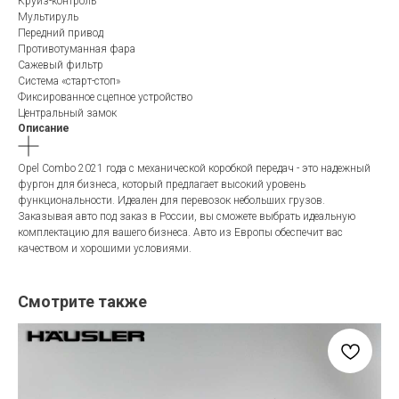
Круиз-контроль
Мультируль
Передний привод
Противотуманная фара
Сажевый фильтр
Система «старт-стоп»
Фиксированное сцепное устройство
Центральный замок
Описание
Opel Combo 2021 года с механической коробкой передач - это надежный
фургон для бизнеса, который предлагает высокий уровень
функциональности. Идеален для перевозок небольших грузов.
Заказывая авто под заказ в России, вы сможете выбрать идеальную
комплектацию для вашего бизнеса. Авто из Европы обеспечит вас
качеством и хорошими условиями.
Смотрите также