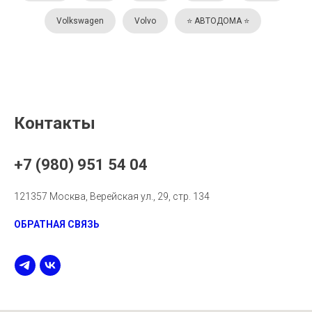
Volkswagen
Volvo
⭐️ АВТОДОМА ⭐️
Контакты
+7 (980) 951 54 04
121357 Москва, Верейская ул., 29, стр. 134
ОБРАТНАЯ СВЯЗЬ