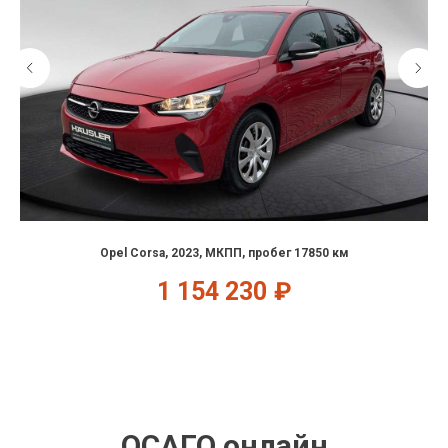
Opel Corsa, 2023, МКПП, пробег 17850 км
1 154 230
₽
ОСАГО онлайн