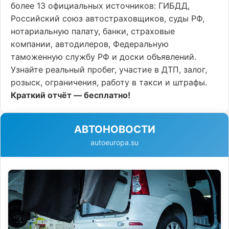
более 13 официальных источников: ГИБДД,
Российский союз автостраховщиков, суды РФ,
нотариальную палату, банки, страховые
компании, автодилеров, Федеральную
таможенную службу РФ и доски объявлений.
Узнайте реальный пробег, участие в ДТП, залог,
розыск, ограничения, работу в такси и штрафы.
Краткий отчёт — бесплатно!
АВТОНОВОСТИ
autoeuropa.su