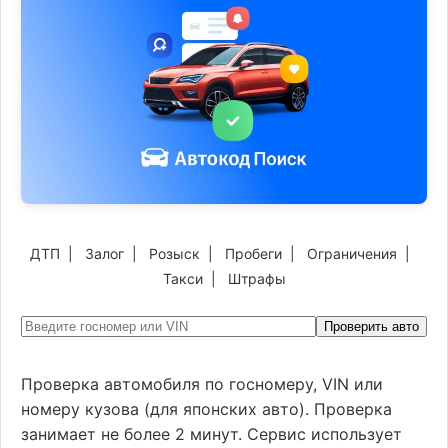
ДТП
|
Залог
|
Розыск
|
Пробеги
|
Ограничения
|
Такси
|
Штрафы
Проверить авто
Проверка автомобиля по госномеру, VIN или
номеру кузова (для японских авто). Проверка
занимает не более 2 минут. Сервис использует