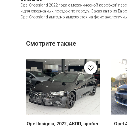
Opel Crossland 2022 года с механической коробкой пер
и для ежедневных поездок по городу. Заказ авто из Е
Opel Crossland выгодно выделяется на фоне аналогичны
Смотрите также
Opel Insignia, 2022, АКПП, пробег
Opel 