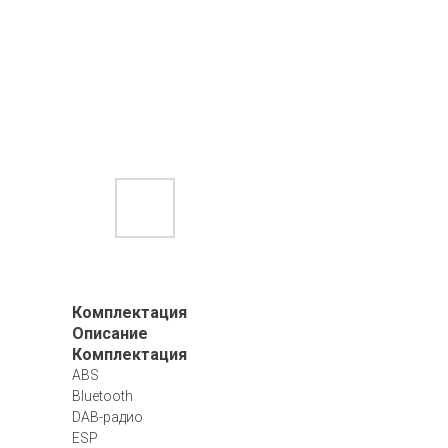
Комплектация
Описание
Комплектация
ABS
Bluetooth
DAB-радио
ESP