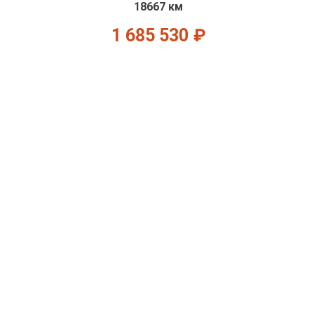
18667 км
1 685 530
₽