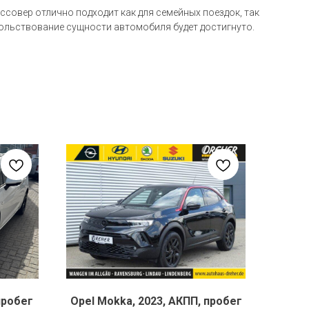
ссовер отлично подходит как для семейных поездок, так
вольствование сущности автомобиля будет достигнуто.
пробег
Opel Mokka, 2023, АКПП, пробег