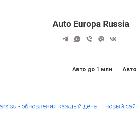
Auto Europa Russia
Авто до 1 млн
Авто 
u • обновления каждый день
новый сайт Euro