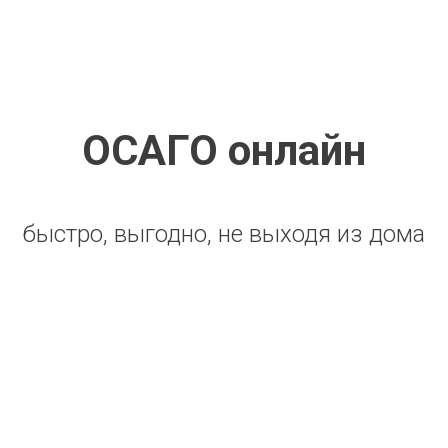
ОСАГО онлайн
быстро, выгодно, не выходя из дома