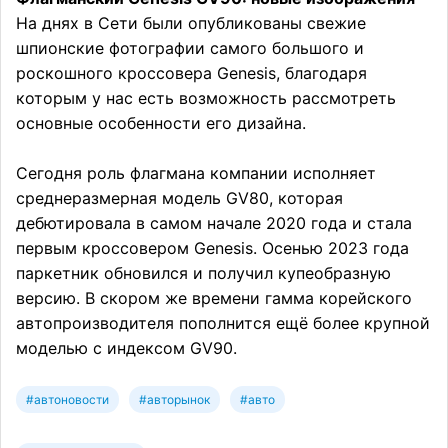
На днях в Сети были опубликованы свежие
шпионские фотографии самого большого и
роскошного кроссовера Genesis, благодаря
которым у нас есть возможность рассмотреть
основные особенности его дизайна.
Сегодня роль флагмана компании исполняет
среднеразмерная модель GV80, которая
дебютировала в самом начале 2020 года и стала
первым кроссовером Genesis. Осенью 2023 года
паркетник обновился и получил купеобразную
версию. В скором же времени гамма корейского
автопроизводителя пополнится ещё более крупной
моделью с индексом GV90.
#автоновости
#авторынок
#авто