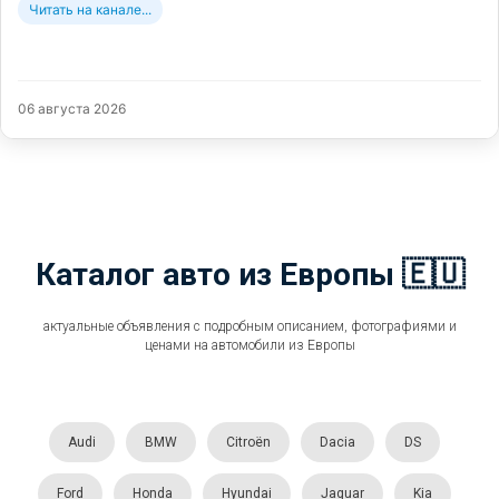
Читать на канале...
06 августа 2026
Каталог авто из Европы 🇪🇺
актуальные объявления с подробным описанием, фотографиями и
ценами на автомобили из Европы
Audi
BMW
Citroën
Dacia
DS
Ford
Honda
Hyundai
Jaguar
Kia