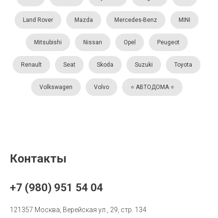
Land Rover
Mazda
Mercedes-Benz
MINI
Mitsubishi
Nissan
Opel
Peugeot
Renault
Seat
Skoda
Suzuki
Toyota
Volkswagen
Volvo
⭐️ АВТОДОМА ⭐️
Контакты
+7 (980) 951 54 04
121357 Москва, Верейская ул., 29, стр. 134