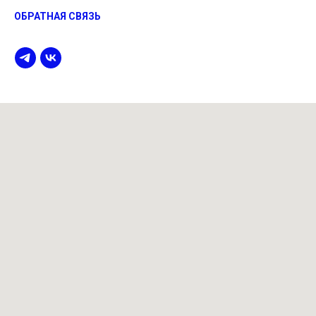
ОБРАТНАЯ СВЯЗЬ