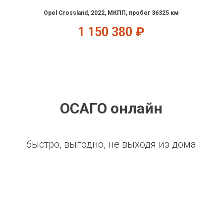
Opel Crossland, 2022, МКПП, пробег 36325 км
1 150 380
₽
ОСАГО онлайн
быстро, выгодно, не выходя из дома