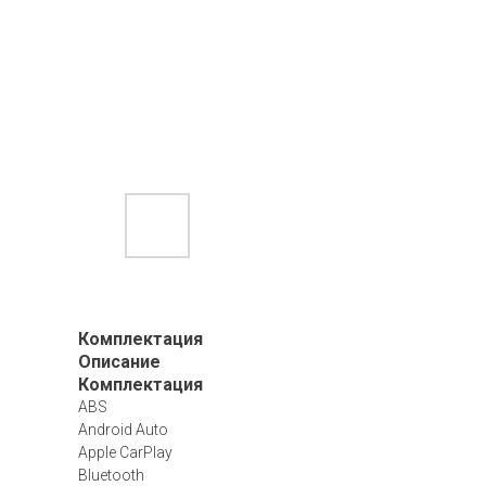
Комплектация
Описание
Комплектация
ABS
Android Auto
Apple CarPlay
Bluetooth