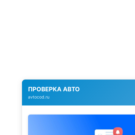
ПРОВЕРКА АВТО
avtocod.ru