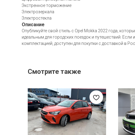
Экстренное торможение
Электрозеркала
Электростекла
Описание
Опубликуйте свой стиль с Opel Mokka 2022 года, кото
идеальным для городских поездок и путешествий. Если 
комплектацией, доступен для покупки с доставкой в Р
Смотрите также