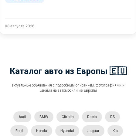
08 августа 2026
Каталог авто из Европы 🇪🇺
актуальные объявления с подробным описанием, фотографиями и
ценами на автомобили из Европы
Audi
BMW
Citroën
Dacia
DS
Ford
Honda
Hyundai
Jaguar
Kia