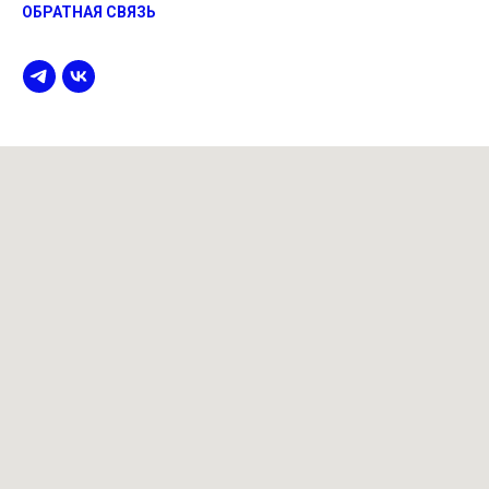
ОБРАТНАЯ СВЯЗЬ