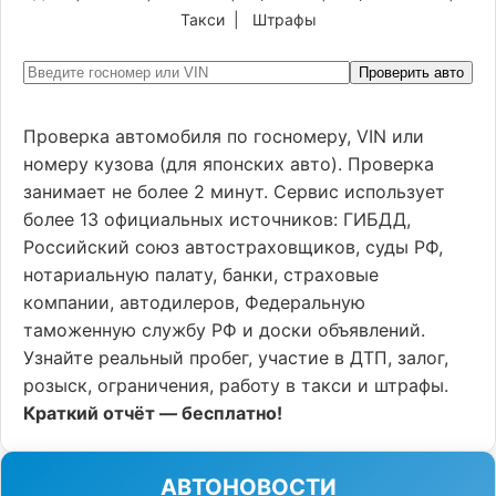
Такси
|
Штрафы
Проверить авто
Проверка автомобиля по госномеру, VIN или
номеру кузова (для японских авто). Проверка
занимает не более 2 минут. Сервис использует
более 13 официальных источников: ГИБДД,
Российский союз автостраховщиков, суды РФ,
нотариальную палату, банки, страховые
компании, автодилеров, Федеральную
таможенную службу РФ и доски объявлений.
Узнайте реальный пробег, участие в ДТП, залог,
розыск, ограничения, работу в такси и штрафы.
Краткий отчёт — бесплатно!
АВТОНОВОСТИ