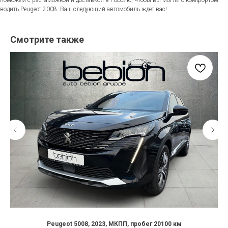
водить Peugeot 2008. Ваш следующий автомобиль ждет вас!
Смотрите также
Peugeot 5008, 2023, МКПП, пробег 20100 км