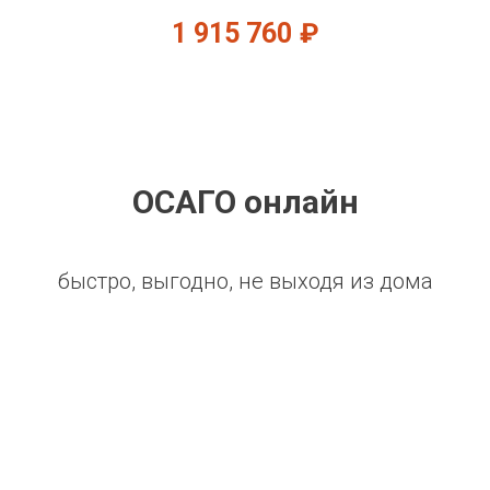
1 915 760
₽
ОСАГО онлайн
быстро, выгодно, не выходя из дома