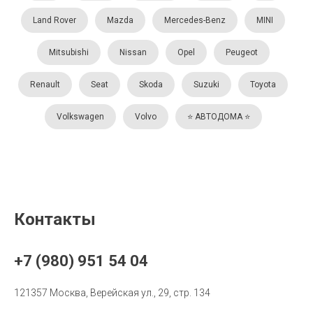
Land Rover
Mazda
Mercedes-Benz
MINI
Mitsubishi
Nissan
Opel
Peugeot
Renault
Seat
Skoda
Suzuki
Toyota
Volkswagen
Volvo
⭐️ АВТОДОМА ⭐️
Контакты
+7 (980) 951 54 04
121357 Москва, Верейская ул., 29, стр. 134