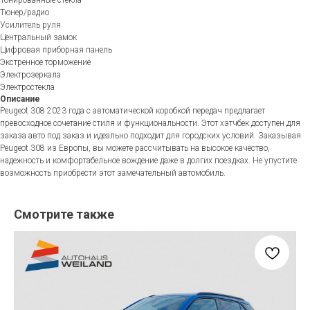
Тюнер/радио
Усилитель руля
Центральный замок
Цифровая приборная панель
Экстренное торможение
Электрозеркала
Электростекла
Описание
Peugeot 308 2023 года с автоматической коробкой передач предлагает
превосходное сочетание стиля и функциональности. Этот хэтчбек доступен для
заказа авто под заказ и идеально подходит для городских условий. Заказывая
Peugeot 308 из Европы, вы можете рассчитывать на высокое качество,
надежность и комфортабельное вождение даже в долгих поездках. Не упустите
возможность приобрести этот замечательный автомобиль.
Смотрите также