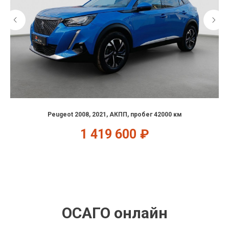
Peugeot 2008, 2021, АКПП, пробег 42000 км
1 419 600
₽
ОСАГО онлайн