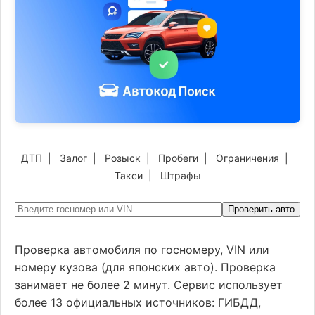
ДТП
|
Залог
|
Розыск
|
Пробеги
|
Ограничения
|
Такси
|
Штрафы
Проверить авто
Проверка автомобиля по госномеру, VIN или
номеру кузова (для японских авто). Проверка
занимает не более 2 минут. Сервис использует
более 13 официальных источников: ГИБДД,