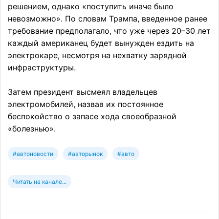
решением, однако «поступить иначе было
невозможно». По словам Трампа, введенное ранее
требование предполагало, что уже через 20–30 лет
каждый американец будет вынужден ездить на
электрокаре, несмотря на нехватку зарядной
инфраструктуры.
Затем президент высмеял владельцев
электромобилей, назвав их постоянное
беспокойство о запасе хода своеобразной
«болезнью».
#автоновости
#авторынок
#авто
Читать на канале...