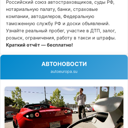
Российский союз автостраховщиков, суды РФ,
нотариальную палату, банки, страховые
компании, автодилеров, Федеральную
таможенную службу РФ и доски объявлений.
Узнайте реальный пробег, участие в ДТП, залог,
розыск, ограничения, работу в такси и штрафы.
Краткий отчёт — бесплатно!
АВТОНОВОСТИ
autoeuropa.su