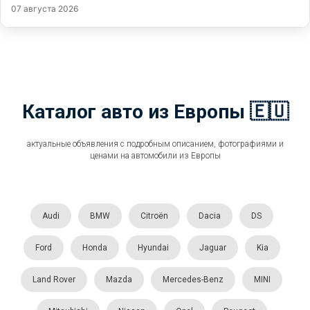
07 августа 2026
Каталог авто из Европы 🇪🇺
актуальные объявления с подробным описанием, фотографиями и
ценами на автомобили из Европы
Audi
BMW
Citroën
Dacia
DS
Ford
Honda
Hyundai
Jaguar
Kia
Land Rover
Mazda
Mercedes-Benz
MINI