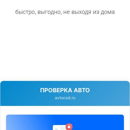
быстро, выгодно, не выходя из дома
ПРОВЕРКА АВТО
avtocod.ru