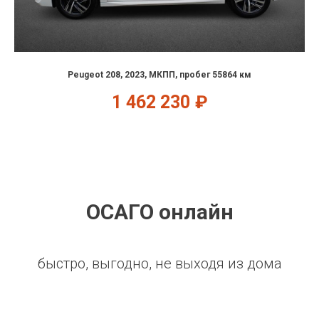
Peugeot 208, 2023, МКПП, пробег 55864 км
1 462 230
₽
ОСАГО онлайн
быстро, выгодно, не выходя из дома