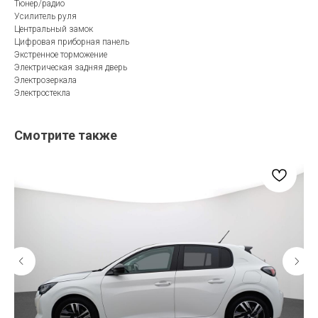
Тюнер/радио
Усилитель руля
Центральный замок
Цифровая приборная панель
Экстренное торможение
Электрическая задняя дверь
Электрозеркала
Электростекла
Смотрите также