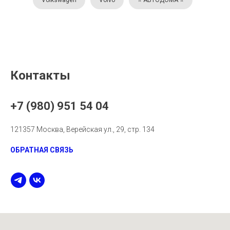
Volkswagen
Volvo
⭐️ АВТОДОМА ⭐️
Контакты
+7 (980) 951 54 04
121357 Москва, Верейская ул., 29, стр. 134
ОБРАТНАЯ СВЯЗЬ