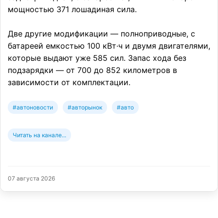
мощностью 371 лошадиная сила.
Две другие модификации — полноприводные, с
батареей емкостью 100 кВт·ч и двумя двигателями,
которые выдают уже 585 сил. Запас хода без
подзарядки — от 700 до 852 километров в
зависимости от комплектации.
#автоновости
#авторынок
#авто
Читать на канале...
07 августа 2026