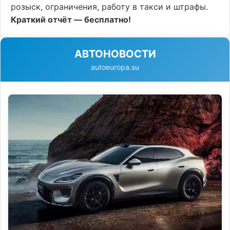
розыск, ограничения, работу в такси и штрафы.
Краткий отчёт — бесплатно!
АВТОНОВОСТИ
autoeuropa.su