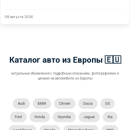
08 августа 2026
Каталог авто из Европы 🇪🇺
актуальные объявления с подробным описанием, фотографиями и
ценами на автомобили из Европы
Audi
BMW
Citroën
Dacia
DS
Ford
Honda
Hyundai
Jaguar
Kia