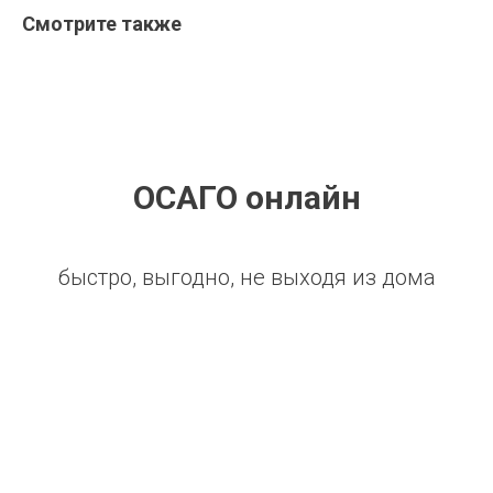
Смотрите также
ОСАГО онлайн
быстро, выгодно, не выходя из дома