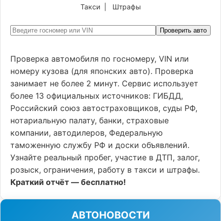
Такси
|
Штрафы
Проверить авто
Проверка автомобиля по госномеру, VIN или
номеру кузова (для японских авто). Проверка
занимает не более 2 минут. Сервис использует
более 13 официальных источников: ГИБДД,
Российский союз автостраховщиков, суды РФ,
нотариальную палату, банки, страховые
компании, автодилеров, Федеральную
таможенную службу РФ и доски объявлений.
Узнайте реальный пробег, участие в ДТП, залог,
розыск, ограничения, работу в такси и штрафы.
Краткий отчёт — бесплатно!
АВТОНОВОСТИ