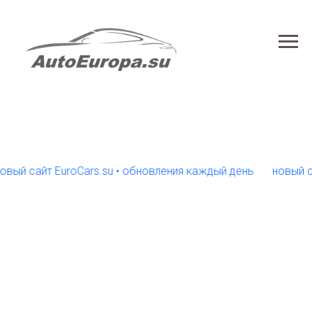
 сайт EuroCars.su • обновления каждый день
новый сайт 