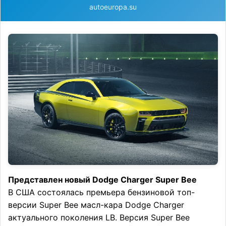
autoeuropa.su
Представлен новый Dodge Charger Super Bee
В США состоялась премьера бензиновой топ-
версии Super Bee масл-кара Dodge Charger
актуального поколения LB. Версия Super Bee