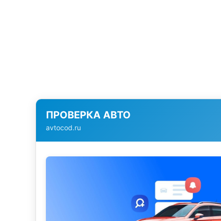
ПРОВЕРКА АВТО
avtocod.ru