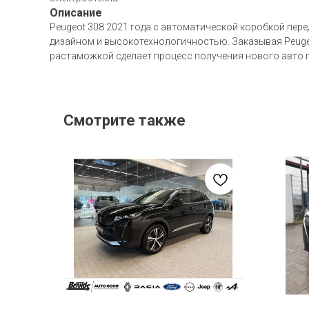
Описание
Peugeot 308 2021 года с автоматической коробкой пере
дизайном и высокотехнологичностью. Заказывая Peugeo
растаможкой сделает процесс получения нового авто п
Смотрите также