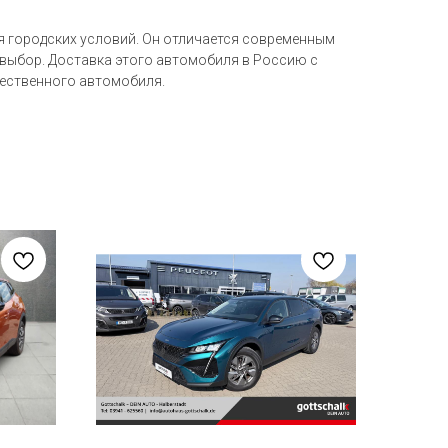
ля городских условий. Он отличается современным
 выбор. Доставка этого автомобиля в Россию с
чественного автомобиля.