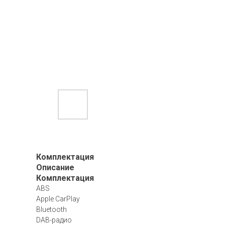
Комплектация
Описание
Комплектация
ABS
Apple CarPlay
Bluetooth
DAB-радио