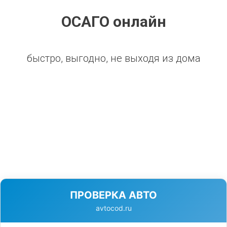
ОСАГО онлайн
быстро, выгодно, не выходя из дома
ПРОВЕРКА АВТО
avtocod.ru