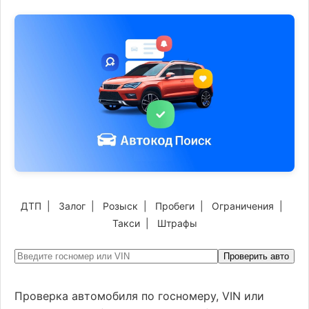
ДТП
|
Залог
|
Розыск
|
Пробеги
|
Ограничения
|
Такси
|
Штрафы
Проверить авто
Проверка автомобиля по госномеру, VIN или