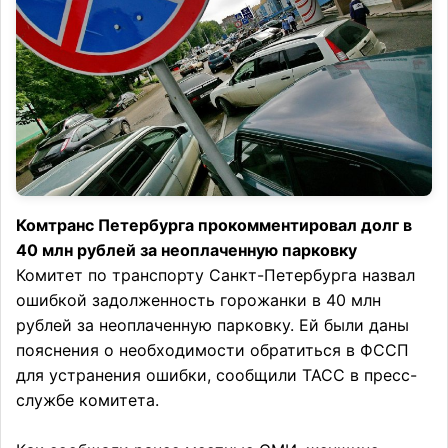
Комтранс Петербурга прокомментировал долг в
40 млн рублей за неоплаченную парковку
Комитет по транспорту Санкт-Петербурга назвал
ошибкой задолженность горожанки в 40 млн
рублей за неоплаченную парковку. Ей были даны
пояснения о необходимости обратиться в ФССП
для устранения ошибки, сообщили ТАСС в пресс-
службе комитета.