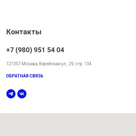
Контакты
+7 (980) 951 54 04
121357 Москва, Верейская ул., 29, стр. 134
ОБРАТНАЯ СВЯЗЬ