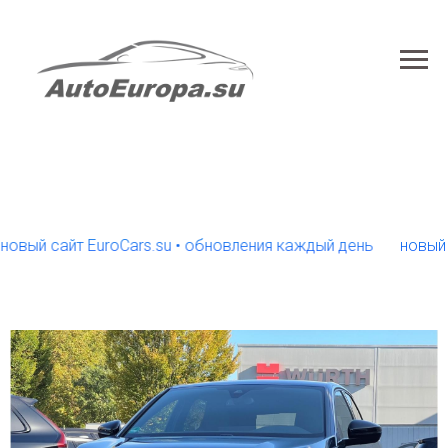
 сайт EuroCars.su • обновления каждый день
новый сайт 