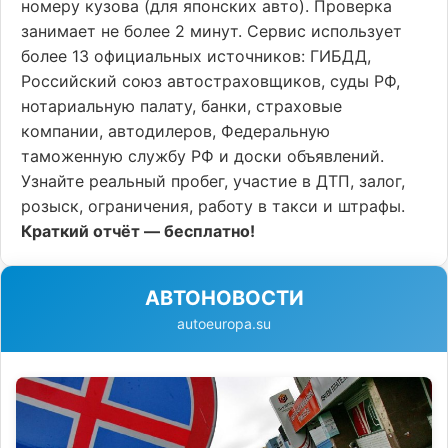
номеру кузова (для японских авто). Проверка
занимает не более 2 минут. Сервис использует
более 13 официальных источников: ГИБДД,
Российский союз автостраховщиков, суды РФ,
нотариальную палату, банки, страховые
компании, автодилеров, Федеральную
таможенную службу РФ и доски объявлений.
Узнайте реальный пробег, участие в ДТП, залог,
розыск, ограничения, работу в такси и штрафы.
Краткий отчёт — бесплатно!
АВТОНОВОСТИ
autoeuropa.su