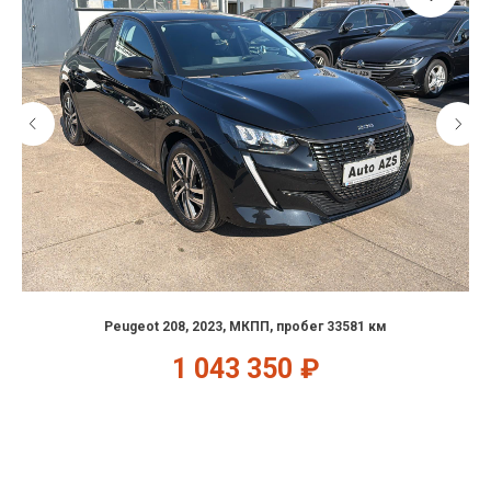
Peugeot 208, 2023, МКПП, пробег 33581 км
1 043 350
₽