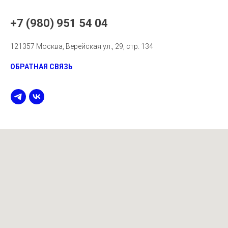
+7 (980) 951 54 04
121357 Москва, Верейская ул., 29, стр. 134
ОБРАТНАЯ СВЯЗЬ