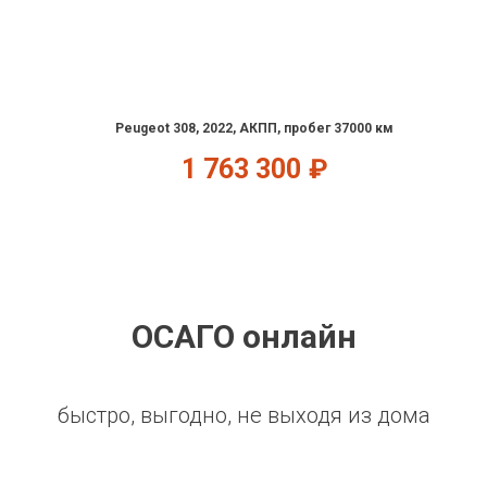
Peugeot 308, 2022, АКПП, пробег 37000 км
1 763 300
₽
ОСАГО онлайн
быстро, выгодно, не выходя из дома