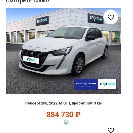
Смотрите также
Peugeot 208, 2022, МКПП, пробег 38913 км
884 730
₽