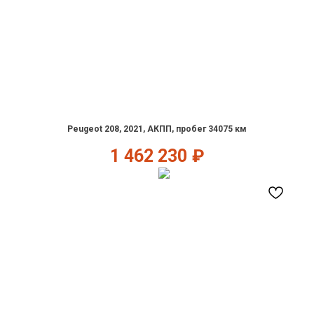
Peugeot 208, 2021, АКПП, пробег 34075 км
1 462 230
₽