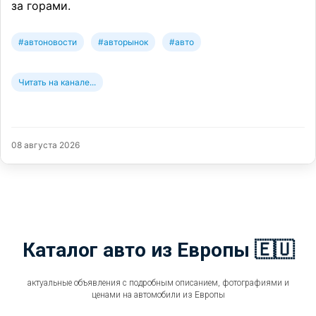
за горами.
#автоновости
#авторынок
#авто
Читать на канале...
08 августа 2026
Каталог авто из Европы 🇪🇺
актуальные объявления с подробным описанием, фотографиями и
ценами на автомобили из Европы