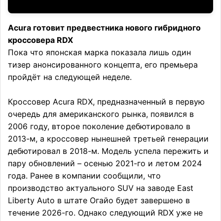
Acura готовит предвестника нового гибридного
кроссовера RDX
Пока что японская марка показала лишь один
тизер анонсированного концепта, его премьера
пройдёт на следующей неделе.
Кроссовер Acura RDX, предназначенный в первую
очередь для американского рынка, появился в
2006 году, второе поколение дебютировало в
2013-м, а кроссовер нынешней третьей генерации
дебютировал в 2018-м. Модель успела пережить и
пару обновлений – осенью 2021-го и летом 2024
года. Ранее в компании сообщили, что
производство актуального SUV на заводе East
Liberty Auto в штате Огайо будет завершено в
течение 2026-го. Однако следующий RDX уже не