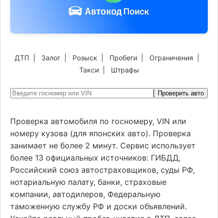
ДТП
|
Залог
|
Розыск
|
Пробеги
|
Ограничения
|
Такси
|
Штрафы
Проверить авто
Проверка автомобиля по госномеру, VIN или
номеру кузова (для японских авто). Проверка
занимает не более 2 минут. Сервис использует
более 13 официальных источников: ГИБДД,
Российский союз автостраховщиков, суды РФ,
нотариальную палату, банки, страховые
компании, автодилеров, Федеральную
таможенную службу РФ и доски объявлений.