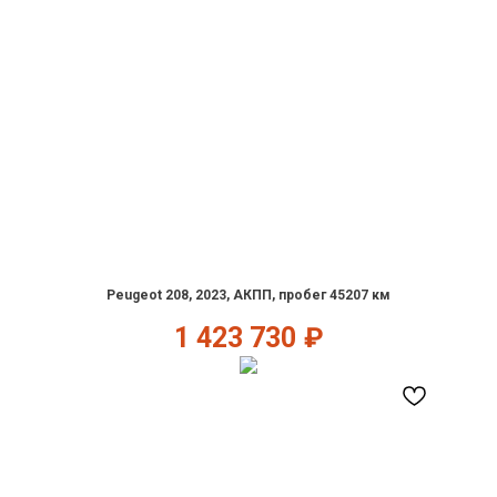
Peugeot 208, 2023, АКПП, пробег 45207 км
1 423 730
₽