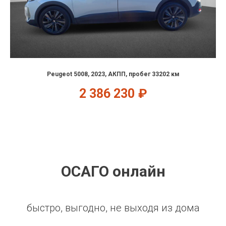
Peugeot 5008, 2023, АКПП, пробег 33202 км
2 386 230
₽
ОСАГО онлайн
быстро, выгодно, не выходя из дома