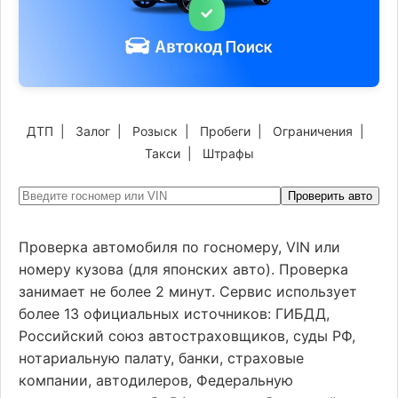
ДТП
|
Залог
|
Розыск
|
Пробеги
|
Ограничения
|
Такси
|
Штрафы
Проверить авто
Проверка автомобиля по госномеру, VIN или
номеру кузова (для японских авто). Проверка
занимает не более 2 минут. Сервис использует
более 13 официальных источников: ГИБДД,
Российский союз автостраховщиков, суды РФ,
нотариальную палату, банки, страховые
компании, автодилеров, Федеральную