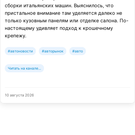
сборки итальянских машин. Выяснилось, что
пристальное внимание там уделяется далеко не
только кузовным панелям или отделке салона. По-
настоящему удивляет подход к крошечному
крепежу.
#автоновости
#авторынок
#авто
Читать на канале...
10 августа 2026