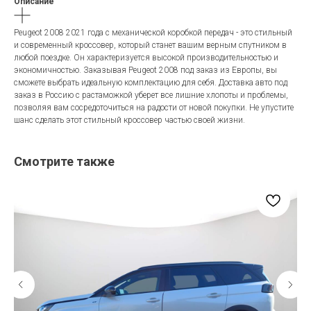
Описание
Peugeot 2008 2021 года с механической коробкой передач - это стильный
и современный кроссовер, который станет вашим верным спутником в
любой поездке. Он характеризуется высокой производительностью и
экономичностью. Заказывая Peugeot 2008 под заказ из Европы, вы
сможете выбрать идеальную комплектацию для себя. Доставка авто под
заказ в Россию с растаможкой уберет все лишние хлопоты и проблемы,
позволяя вам сосредоточиться на радости от новой покупки. Не упустите
шанс сделать этот стильный кроссовер частью своей жизни.
Смотрите также