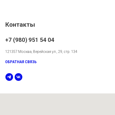
Контакты
+7 (980) 951 54 04
121357 Москва, Верейская ул., 29, стр. 134
ОБРАТНАЯ СВЯЗЬ