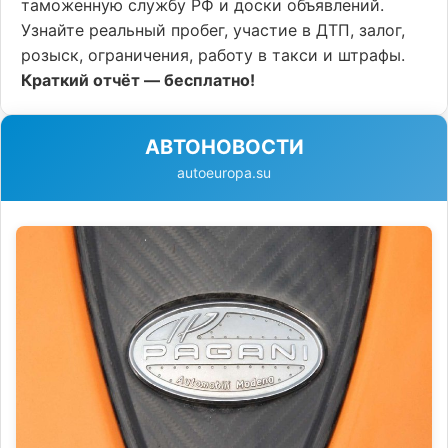
таможенную службу РФ и доски объявлений.
Узнайте реальный пробег, участие в ДТП, залог,
розыск, ограничения, работу в такси и штрафы.
Краткий отчёт — бесплатно!
АВТОНОВОСТИ
autoeuropa.su