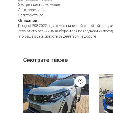
Экстренное торможение
Электрозеркала
Электростекла
Описание
Peugeot 208 2022 года с механической коробкой переда
делают его отличным выбором для повседневных поездо
это ваша возможность выделяться на дороге.
Смотрите также