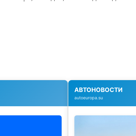
АВТОНОВОСТИ
autoeuropa.su