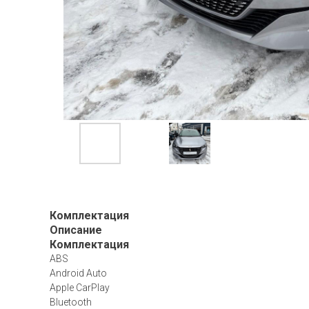
Комплектация
Описание
Комплектация
ABS
Android Auto
Apple CarPlay
Bluetooth