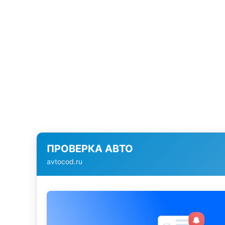
ПРОВЕРКА АВТО
avtocod.ru