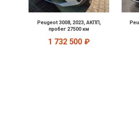
Peugeot 3008, 2023, АКПП,
Peu
пробег 27500 км
1 732 500
₽