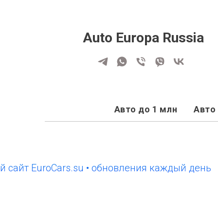
Auto Europa Russia
Авто до 1 млн
Авто 
 EuroCars.su • обновления каждый день
новы