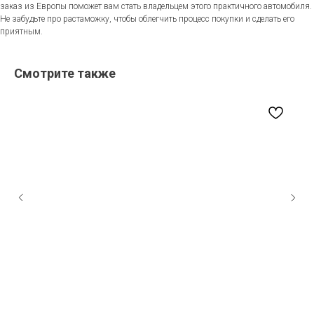
заказ из Европы поможет вам стать владельцем этого практичного автомобиля.
Не забудьте про растаможку, чтобы облегчить процесс покупки и сделать его
приятным.
Смотрите также