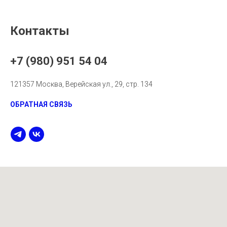
Контакты
+7 (980) 951 54 04
121357 Москва, Верейская ул., 29, стр. 134
ОБРАТНАЯ СВЯЗЬ