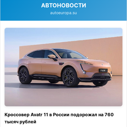
АВТОНОВОСТИ
autoeuropa.su
Кроссовер Avatr 11 в России подорожал на 760
тысяч рублей