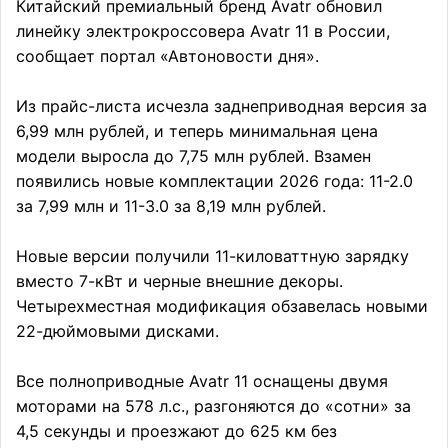
Китайский премиальный бренд Avatr обновил
линейку электрокроссовера Avatr 11 в России,
сообщает портал «Автоновости дня».
Из прайс-листа исчезла заднеприводная версия за
6,99 млн рублей, и теперь минимальная цена
модели выросла до 7,75 млн рублей. Взамен
появились новые комплектации 2026 года: 11-2.0
за 7,99 млн и 11-3.0 за 8,19 млн рублей.
Новые версии получили 11-киловаттную зарядку
вместо 7-кВт и черные внешние декоры.
Четырехместная модификация обзавелась новыми
22-дюймовыми дисками.
Все полноприводные Avatr 11 оснащены двумя
моторами на 578 л.с., разгоняются до «сотни» за
4,5 секунды и проезжают до 625 км без