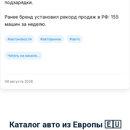
подзарядки.
Ранее бренд установил рекорд продаж в РФ: 155
машин за неделю.
#автоновости
#авторынок
#авто
Читать на канале...
06 августа 2026
Каталог авто из Европы 🇪🇺