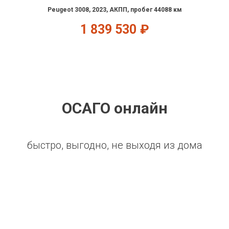
Peugeot 3008, 2023, АКПП, пробег 44088 км
1 839 530
₽
ОСАГО онлайн
быстро, выгодно, не выходя из дома