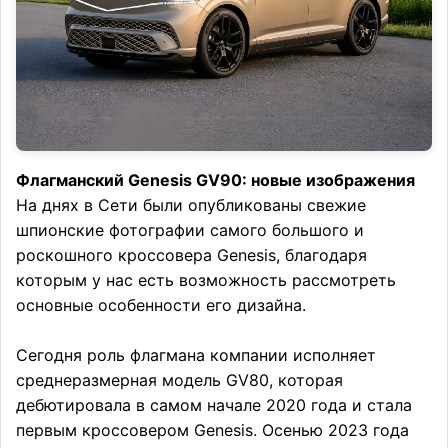
Флагманский Genesis GV90: новые изображения
На днях в Сети были опубликованы свежие
шпионские фотографии самого большого и
роскошного кроссовера Genesis, благодаря
которым у нас есть возможность рассмотреть
основные особенности его дизайна.
Сегодня роль флагмана компании исполняет
среднеразмерная модель GV80, которая
дебютировала в самом начале 2020 года и стала
первым кроссовером Genesis. Осенью 2023 года