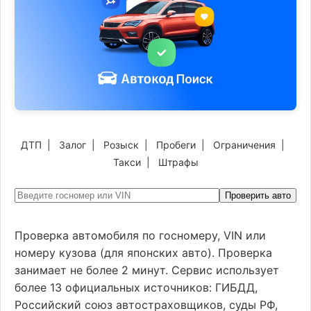
ДТП
|
Залог
|
Розыск
|
Пробеги
|
Ограничения
|
Такси
|
Штрафы
Проверить авто
Проверка автомобиля по госномеру, VIN или
номеру кузова (для японских авто). Проверка
занимает не более 2 минут. Сервис использует
более 13 официальных источников: ГИБДД,
Российский союз автостраховщиков, суды РФ,