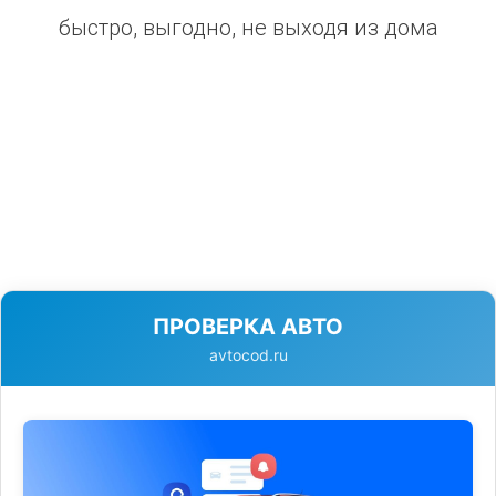
быстро, выгодно, не выходя из дома
ПРОВЕРКА АВТО
avtocod.ru