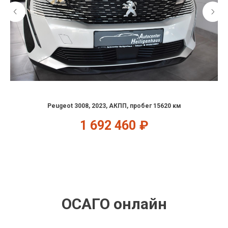
Peugeot 3008, 2023, АКПП, пробег 15620 км
1 692 460
₽
ОСАГО онлайн