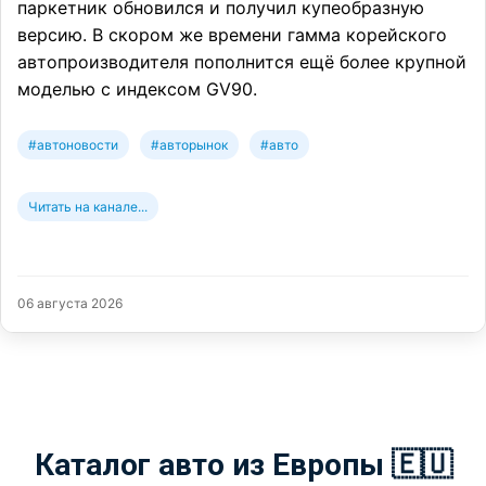
паркетник обновился и получил купеобразную
версию. В скором же времени гамма корейского
автопроизводителя пополнится ещё более крупной
моделью с индексом GV90.
#автоновости
#авторынок
#авто
Читать на канале...
06 августа 2026
Каталог авто из Европы 🇪🇺