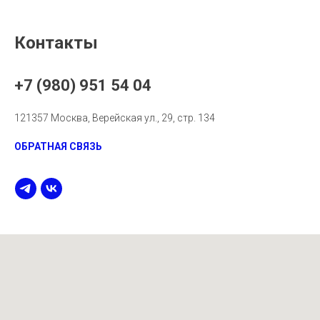
Контакты
+7 (980) 951 54 04
121357 Москва, Верейская ул., 29, стр. 134
ОБРАТНАЯ СВЯЗЬ