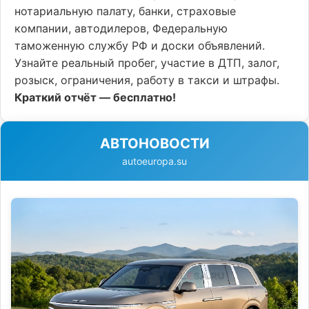
нотариальную палату, банки, страховые
компании, автодилеров, Федеральную
таможенную службу РФ и доски объявлений.
Узнайте реальный пробег, участие в ДТП, залог,
розыск, ограничения, работу в такси и штрафы.
Краткий отчёт — бесплатно!
АВТОНОВОСТИ
autoeuropa.su